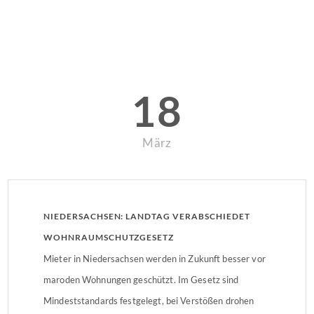
18
März
NIEDERSACHSEN: LANDTAG VERABSCHIEDET
WOHNRAUMSCHUTZGESETZ
Mieter in Niedersachsen werden in Zukunft besser vor
maroden Wohnungen geschützt. Im Gesetz sind
Mindeststandards festgelegt, bei Verstößen drohen