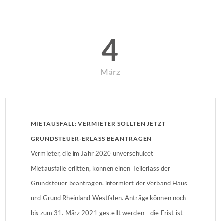
4
März
MIETAUSFALL: VERMIETER SOLLTEN JETZT
GRUNDSTEUER-ERLASS BEANTRAGEN
Vermieter, die im Jahr 2020 unverschuldet
Mietausfälle erlitten, können einen Teilerlass der
Grundsteuer beantragen, informiert der Verband Haus
und Grund Rheinland Westfalen. Anträge können noch
bis zum 31. März 2021 gestellt werden – die Frist ist