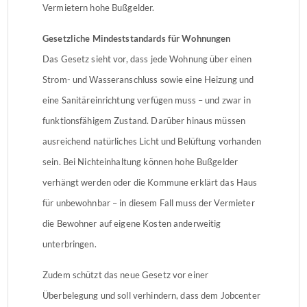
Vermietern hohe Bußgelder.
Gesetzliche Mindeststandards für Wohnungen
Das Gesetz sieht vor, dass jede Wohnung über einen
Strom- und Wasseranschluss sowie eine Heizung und
eine Sanitäreinrichtung verfügen muss – und zwar in
funktionsfähigem Zustand. Darüber hinaus müssen
ausreichend natürliches Licht und Belüftung vorhanden
sein. Bei Nichteinhaltung können hohe Bußgelder
verhängt werden oder die Kommune erklärt das Haus
für unbewohnbar – in diesem Fall muss der Vermieter
die Bewohner auf eigene Kosten anderweitig
unterbringen.
Zudem schützt das neue Gesetz vor einer
Überbelegung und soll verhindern, dass dem Jobcenter