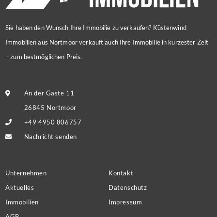
Sie haben den Wunsch Ihre Immobilie zu verkaufen? Küstenwind
Immobilien aus Nortmoor verkauft auch Ihre Immobilie in kürzester Zeit
– zum bestmöglichen Preis.
An der Gaste 11
26845 Nortmoor
+49 4950 806757
Nachricht senden
Unternehmen
Kontakt
Aktuelles
Datenschutz
Immobilien
Impressum
AGB