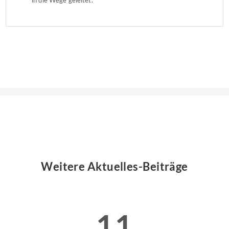
Weitere Aktuelles-Beiträge
11