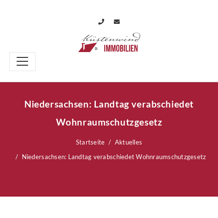
Niedersachsen: Landtag verabschiedet
Wohnraumschutzgesetz
Startseite
Aktuelles
Niedersachsen: Landtag verabschiedet Wohnraumschutzgesetz