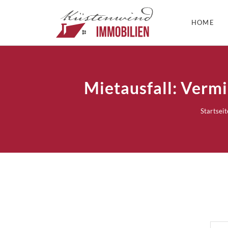
HOME
Mietausfall: Vermi
Startseit