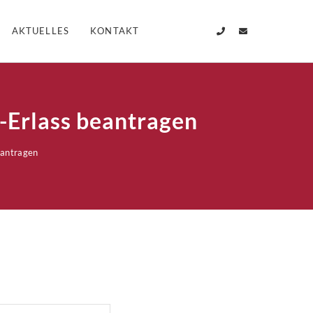
AKTUELLES
KONTAKT
r-Erlass beantragen
eantragen