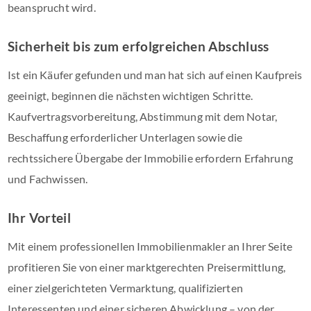
beansprucht wird.
Sicherheit bis zum erfolgreichen Abschluss
Ist ein Käufer gefunden und man hat sich auf einen Kaufpreis
geeinigt, beginnen die nächsten wichtigen Schritte.
Kaufvertragsvorbereitung, Abstimmung mit dem Notar,
Beschaffung erforderlicher Unterlagen sowie die
rechtssichere Übergabe der Immobilie erfordern Erfahrung
und Fachwissen.
Ihr Vorteil
Mit einem professionellen Immobilienmakler an Ihrer Seite
profitieren Sie von einer marktgerechten Preisermittlung,
einer zielgerichteten Vermarktung, qualifizierten
Interessenten und einer sicheren Abwicklung – von der