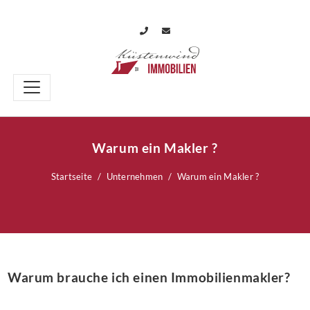
Warum ein Makler ?
Startseite
Unternehmen
Warum ein Makler ?
Warum brauche ich einen Immobilienmakler?