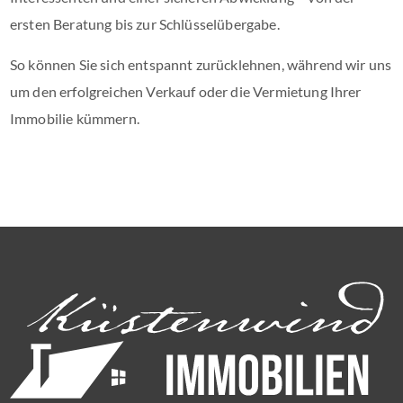
ersten Beratung bis zur Schlüsselübergabe.
So können Sie sich entspannt zurücklehnen, während wir uns
um den erfolgreichen Verkauf oder die Vermietung Ihrer
Immobilie kümmern.