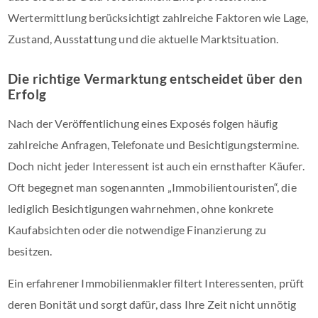
Wertermittlung berücksichtigt zahlreiche Faktoren wie Lage,
Zustand, Ausstattung und die aktuelle Marktsituation.
Die richtige Vermarktung entscheidet über den
Erfolg
Nach der Veröffentlichung eines Exposés folgen häufig
zahlreiche Anfragen, Telefonate und Besichtigungstermine.
Doch nicht jeder Interessent ist auch ein ernsthafter Käufer.
Oft begegnet man sogenannten „Immobilientouristen“, die
lediglich Besichtigungen wahrnehmen, ohne konkrete
Kaufabsichten oder die notwendige Finanzierung zu
besitzen.
Ein erfahrener Immobilienmakler filtert Interessenten, prüft
deren Bonität und sorgt dafür, dass Ihre Zeit nicht unnötig