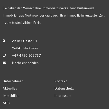
Sie haben den Wunsch Ihre Immobilie zu verkaufen? Küstenwind
Immobilien aus Nortmoor verkauft auch Ihre Immobilie in kürzester Zeit
– zum bestmöglichen Preis.
An der Gaste 11
26845 Nortmoor
+49 4950 806757
Nachricht senden
Unternehmen
Kontakt
Aktuelles
Datenschutz
Immobilien
Impressum
AGB