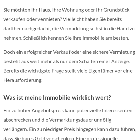
Sie möchten Ihr Haus, Ihre Wohnung oder Ihr Grundstück
verkaufen oder vermieten? Vielleicht haben Sie bereits
darüber nachgedacht, die Vermarktung selbst in die Hand zu
nehmen. Schließlich kennen Sie Ihre Immobilie am besten.
Doch ein erfolgreicher Verkauf oder eine sichere Vermietung
besteht aus weit mehr als nur dem Schalten einer Anzeige.
Bereits die wichtigste Frage stellt viele Eigentümer vor eine
Herausforderung:
Was ist meine Immobilie wirklich wert?
Ein zu hoher Angebotspreis kann potenzielle Interessenten
abschrecken und die Vermarktungsdauer unnötig
verlängern. Ein zu niedriger Preis hingegen kann dazu führen,
dass Sie bares Geld verschenken. Eine professionelle