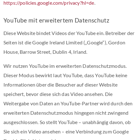
https://policies.google.com/privacy?hl=de
.
YouTube mit erweitertem Datenschutz
Diese Website bindet Videos der YouTube ein. Betreiber der
Seiten ist die Google Ireland Limited („Google“), Gordon
House, Barrow Street, Dublin 4, Irland.
Wir nutzen YouTube im erweiterten Datenschutzmodus.
Dieser Modus bewirkt laut YouTube, dass YouTube keine
Informationen über die Besucher auf dieser Website
speichert, bevor diese sich das Video ansehen. Die
Weitergabe von Daten an YouTube-Partner wird durch den
erweiterten Datenschutzmodus hingegen nicht zwingend
ausgeschlossen. So stellt YouTube – unabhängig davon, ob
Sie sich ein Video ansehen – eine Verbindung zum Google