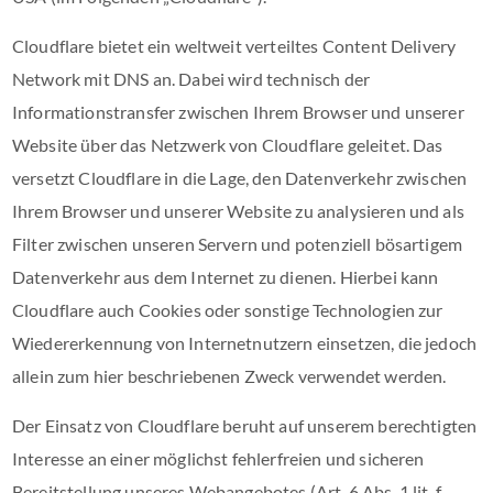
Cloudflare bietet ein weltweit verteiltes Content Delivery
Network mit DNS an. Dabei wird technisch der
Informationstransfer zwischen Ihrem Browser und unserer
Website über das Netzwerk von Cloudflare geleitet. Das
versetzt Cloudflare in die Lage, den Datenverkehr zwischen
Ihrem Browser und unserer Website zu analysieren und als
Filter zwischen unseren Servern und potenziell bösartigem
Datenverkehr aus dem Internet zu dienen. Hierbei kann
Cloudflare auch Cookies oder sonstige Technologien zur
Wiedererkennung von Internetnutzern einsetzen, die jedoch
allein zum hier beschriebenen Zweck verwendet werden.
Der Einsatz von Cloudflare beruht auf unserem berechtigten
Interesse an einer möglichst fehlerfreien und sicheren
Bereitstellung unseres Webangebotes (Art. 6 Abs. 1 lit. f