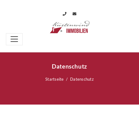
Datenschutz
Startseite
Datenschutz