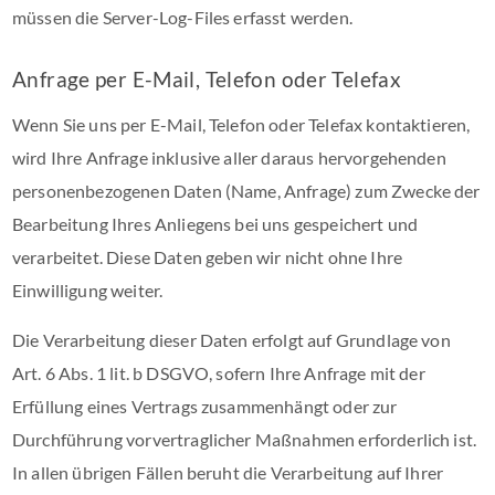
müssen die Server-Log-Files erfasst werden.
Anfrage per E-Mail, Telefon oder Telefax
Wenn Sie uns per E-Mail, Telefon oder Telefax kontaktieren,
wird Ihre Anfrage inklusive aller daraus hervorgehenden
personenbezogenen Daten (Name, Anfrage) zum Zwecke der
Bearbeitung Ihres Anliegens bei uns gespeichert und
verarbeitet. Diese Daten geben wir nicht ohne Ihre
Einwilligung weiter.
Die Verarbeitung dieser Daten erfolgt auf Grundlage von
Art. 6 Abs. 1 lit. b DSGVO, sofern Ihre Anfrage mit der
Erfüllung eines Vertrags zusammenhängt oder zur
Durchführung vorvertraglicher Maßnahmen erforderlich ist.
In allen übrigen Fällen beruht die Verarbeitung auf Ihrer