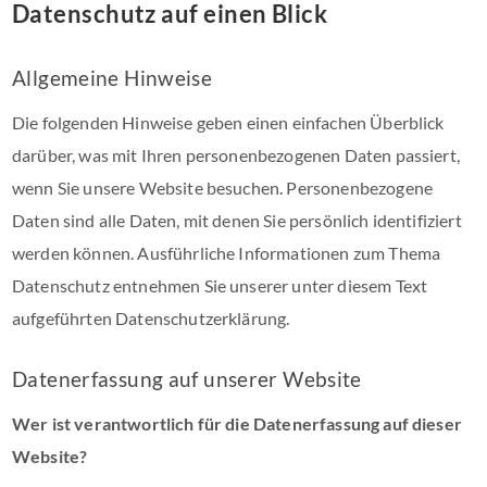
Datenschutz auf einen Blick
Allgemeine Hinweise
Die folgenden Hinweise geben einen einfachen Überblick
darüber, was mit Ihren personenbezogenen Daten passiert,
wenn Sie unsere Website besuchen. Personenbezogene
Daten sind alle Daten, mit denen Sie persönlich identifiziert
werden können. Ausführliche Informationen zum Thema
Datenschutz entnehmen Sie unserer unter diesem Text
aufgeführten Datenschutzerklärung.
Datenerfassung auf unserer Website
Wer ist verantwortlich für die Datenerfassung auf dieser
Website?