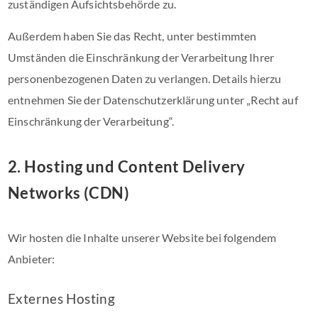
zuständigen Aufsichtsbehörde zu.
Außerdem haben Sie das Recht, unter bestimmten
Umständen die Einschränkung der Verarbeitung Ihrer
personenbezogenen Daten zu verlangen. Details hierzu
entnehmen Sie der Datenschutzerklärung unter „Recht auf
Einschränkung der Verarbeitung“.
2. Hosting und Content Delivery
Networks (CDN)
Wir hosten die Inhalte unserer Website bei folgendem
Anbieter:
Externes Hosting