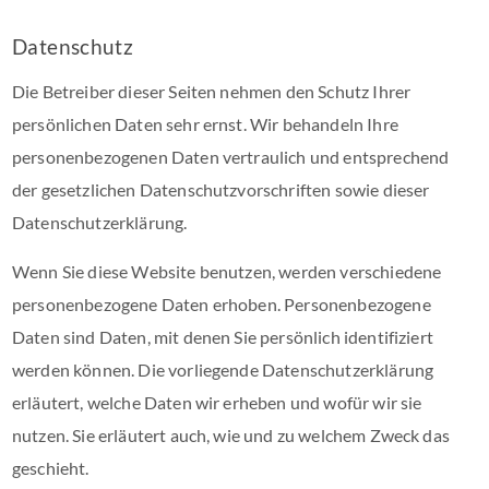
Datenschutz
Die Betreiber dieser Seiten nehmen den Schutz Ihrer
persönlichen Daten sehr ernst. Wir behandeln Ihre
personenbezogenen Daten vertraulich und entsprechend
der gesetzlichen Datenschutzvorschriften sowie dieser
Datenschutzerklärung.
Wenn Sie diese Website benutzen, werden verschiedene
personenbezogene Daten erhoben. Personenbezogene
Daten sind Daten, mit denen Sie persönlich identifiziert
werden können. Die vorliegende Datenschutzerklärung
erläutert, welche Daten wir erheben und wofür wir sie
nutzen. Sie erläutert auch, wie und zu welchem Zweck das
geschieht.