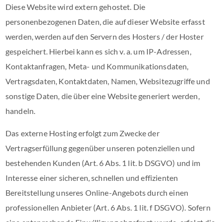
Diese Website wird extern gehostet. Die
personenbezogenen Daten, die auf dieser Website erfasst
werden, werden auf den Servern des Hosters / der Hoster
gespeichert. Hierbei kann es sich v. a. um IP-Adressen,
Kontaktanfragen, Meta- und Kommunikationsdaten,
Vertragsdaten, Kontaktdaten, Namen, Websitezugriffe und
sonstige Daten, die über eine Website generiert werden,
handeln.
Das externe Hosting erfolgt zum Zwecke der
Vertragserfüllung gegenüber unseren potenziellen und
bestehenden Kunden (Art. 6 Abs. 1 lit. b DSGVO) und im
Interesse einer sicheren, schnellen und effizienten
Bereitstellung unseres Online-Angebots durch einen
professionellen Anbieter (Art. 6 Abs. 1 lit. f DSGVO). Sofern