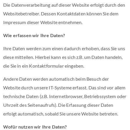
Die Datenverarbeitung auf dieser Website erfolgt durch den
Websitebetreiber. Dessen Kontaktdaten können Sie dem
Impressum dieser Website entnehmen.
Wie erfassen wir Ihre Daten?
Ihre Daten werden zum einen dadurch erhoben, dass Sie uns
diese mitteilen. Hierbei kann es sich z.B. um Daten handeln,
die Sie in ein Kontaktformular eingeben.
Andere Daten werden automatisch beim Besuch der
Website durch unsere IT-Systeme erfasst. Das sind vor allem
technische Daten (z.B. Internetbrowser, Betriebssystem oder
Uhrzeit des Seitenaufrufs). Die Erfassung dieser Daten
erfolgt automatisch, sobald Sie unsere Website betreten.
Wofür nutzen wir Ihre Daten?