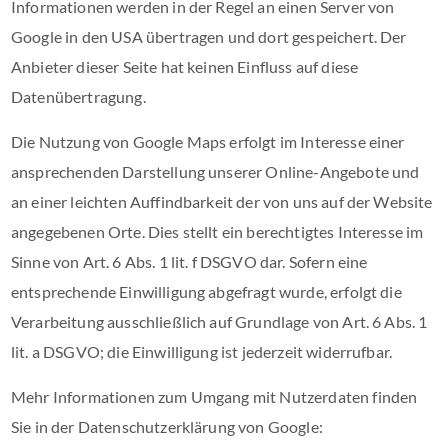
Informationen werden in der Regel an einen Server von
Google in den USA übertragen und dort gespeichert. Der
Anbieter dieser Seite hat keinen Einfluss auf diese
Datenübertragung.
Die Nutzung von Google Maps erfolgt im Interesse einer
ansprechenden Darstellung unserer Online-Angebote und
an einer leichten Auffindbarkeit der von uns auf der Website
angegebenen Orte. Dies stellt ein berechtigtes Interesse im
Sinne von Art. 6 Abs. 1 lit. f DSGVO dar. Sofern eine
entsprechende Einwilligung abgefragt wurde, erfolgt die
Verarbeitung ausschließlich auf Grundlage von Art. 6 Abs. 1
lit. a DSGVO; die Einwilligung ist jederzeit widerrufbar.
Mehr Informationen zum Umgang mit Nutzerdaten finden
Sie in der Datenschutzerklärung von Google: