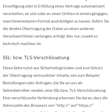
Einwilligung oder in Erfüllung eines Vertrags automatisiert
verarbeiten, an sich oder an einen Dritten in einem gängigen,
maschinenlesbaren Format aushändigen zu lassen. Sofern Sie
die direkte Übertragung der Daten an einen anderen
Verantwortlichen verlangen, erfolgt dies nur, soweit es
technisch machbar ist.
SSL- bzw. TLS-Verschlüsselung
Diese Seite nutzt aus Sicherheitsgründen und zum Schutz
der Übertragung vertraulicher Inhalte, wie zum Beispiel
Bestellungen oder Anfragen, die Sie an uns als
Seitenbetreiber senden, eine SSL-bzw. TLS-Verschlüsselung.
Eine verschlüsselte Verbindung erkennen Sie daran, dass die
Adresszeile des Browsers von “http://” auf “https://”