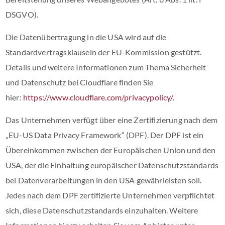
DSGVO).
Die Datenübertragung in die USA wird auf die
Standardvertragsklauseln der EU-Kommission gestützt.
Details und weitere Informationen zum Thema Sicherheit
und Datenschutz bei Cloudflare finden Sie
hier:
https://www.cloudflare.com/privacypolicy/
.
Das Unternehmen verfügt über eine Zertifizierung nach dem
„EU-US Data Privacy Framework“ (DPF). Der DPF ist ein
Übereinkommen zwischen der Europäischen Union und den
USA, der die Einhaltung europäischer Datenschutzstandards
bei Datenverarbeitungen in den USA gewährleisten soll.
Jedes nach dem DPF zertifizierte Unternehmen verpflichtet
sich, diese Datenschutzstandards einzuhalten. Weitere