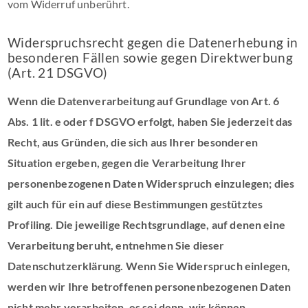
vom Widerruf unberührt.
Widerspruchsrecht gegen die Datenerhebung in
besonderen Fällen sowie gegen Direktwerbung
(Art. 21 DSGVO)
Wenn die Datenverarbeitung auf Grundlage von Art. 6
Abs. 1 lit. e oder f DSGVO erfolgt, haben Sie jederzeit das
Recht, aus Gründen, die sich aus Ihrer besonderen
Situation ergeben, gegen die Verarbeitung Ihrer
personenbezogenen Daten Widerspruch einzulegen; dies
gilt auch für ein auf diese Bestimmungen gestütztes
Profiling. Die jeweilige Rechtsgrundlage, auf denen eine
Verarbeitung beruht, entnehmen Sie dieser
Datenschutzerklärung. Wenn Sie Widerspruch einlegen,
werden wir Ihre betroffenen personenbezogenen Daten
nicht mehr verarbeiten, es sei denn, wir können