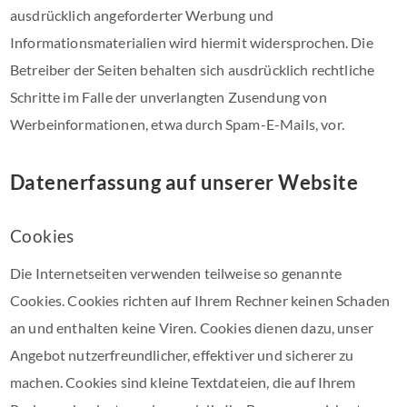
ausdrücklich angeforderter Werbung und
Informationsmaterialien wird hiermit widersprochen. Die
Betreiber der Seiten behalten sich ausdrücklich rechtliche
Schritte im Falle der unverlangten Zusendung von
Werbeinformationen, etwa durch Spam-E-Mails, vor.
Datenerfassung auf unserer Website
Cookies
Die Internetseiten verwenden teilweise so genannte
Cookies. Cookies richten auf Ihrem Rechner keinen Schaden
an und enthalten keine Viren. Cookies dienen dazu, unser
Angebot nutzerfreundlicher, effektiver und sicherer zu
machen. Cookies sind kleine Textdateien, die auf Ihrem