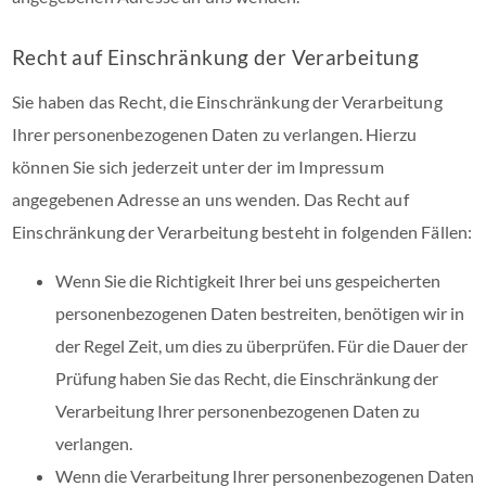
Recht auf Einschränkung der Verarbeitung
Sie haben das Recht, die Einschränkung der Verarbeitung
Ihrer personenbezogenen Daten zu verlangen. Hierzu
können Sie sich jederzeit unter der im Impressum
angegebenen Adresse an uns wenden. Das Recht auf
Einschränkung der Verarbeitung besteht in folgenden Fällen:
Wenn Sie die Richtigkeit Ihrer bei uns gespeicherten
personenbezogenen Daten bestreiten, benötigen wir in
der Regel Zeit, um dies zu überprüfen. Für die Dauer der
Prüfung haben Sie das Recht, die Einschränkung der
Verarbeitung Ihrer personenbezogenen Daten zu
verlangen.
Wenn die Verarbeitung Ihrer personenbezogenen Daten