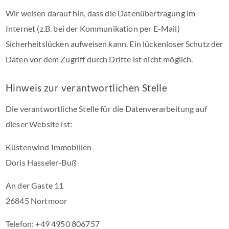
Wir weisen darauf hin, dass die Datenübertragung im
Internet (z.B. bei der Kommunikation per E-Mail)
Sicherheitslücken aufweisen kann. Ein lückenloser Schutz der
Daten vor dem Zugriff durch Dritte ist nicht möglich.
Hinweis zur verantwortlichen Stelle
Die verantwortliche Stelle für die Datenverarbeitung auf
dieser Website ist:
Küstenwind Immobilien
Doris Hasseler-Buß
An der Gaste 11
26845 Nortmoor
Telefon: +49 4950 806757