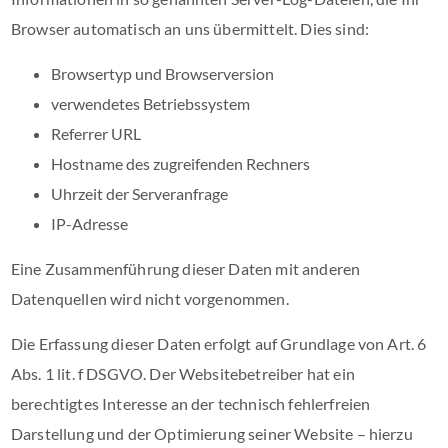
Browser automatisch an uns übermittelt. Dies sind:
Browsertyp und Browserversion
verwendetes Betriebssystem
Referrer URL
Hostname des zugreifenden Rechners
Uhrzeit der Serveranfrage
IP-Adresse
Eine Zusammenführung dieser Daten mit anderen
Datenquellen wird nicht vorgenommen.
Die Erfassung dieser Daten erfolgt auf Grundlage von Art. 6
Abs. 1 lit. f DSGVO. Der Websitebetreiber hat ein
berechtigtes Interesse an der technisch fehlerfreien
Darstellung und der Optimierung seiner Website – hierzu