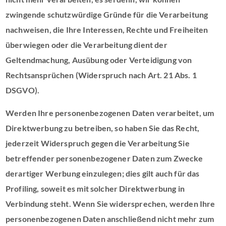
zwingende schutzwürdige Gründe für die Verarbeitung
nachweisen, die Ihre Interessen, Rechte und Freiheiten
überwiegen oder die Verarbeitung dient der
Geltendmachung, Ausübung oder Verteidigung von
Rechtsansprüchen (Widerspruch nach Art. 21 Abs. 1
DSGVO).
Werden Ihre personenbezogenen Daten verarbeitet, um
Direktwerbung zu betreiben, so haben Sie das Recht,
jederzeit Widerspruch gegen die Verarbeitung Sie
betreffender personenbezogener Daten zum Zwecke
derartiger Werbung einzulegen; dies gilt auch für das
Profiling, soweit es mit solcher Direktwerbung in
Verbindung steht. Wenn Sie widersprechen, werden Ihre
personenbezogenen Daten anschließend nicht mehr zum