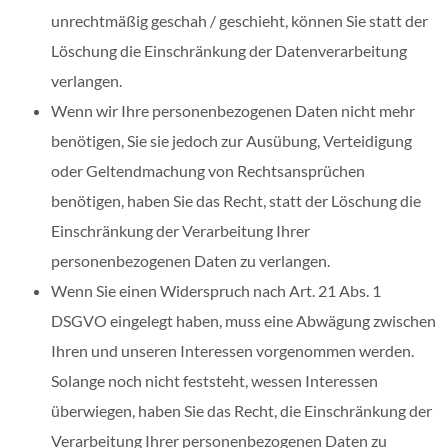
unrechtmäßig geschah / geschieht, können Sie statt der
Löschung die Einschränkung der Datenverarbeitung
verlangen.
Wenn wir Ihre personenbezogenen Daten nicht mehr
benötigen, Sie sie jedoch zur Ausübung, Verteidigung
oder Geltendmachung von Rechtsansprüchen
benötigen, haben Sie das Recht, statt der Löschung die
Einschränkung der Verarbeitung Ihrer
personenbezogenen Daten zu verlangen.
Wenn Sie einen Widerspruch nach Art. 21 Abs. 1
DSGVO eingelegt haben, muss eine Abwägung zwischen
Ihren und unseren Interessen vorgenommen werden.
Solange noch nicht feststeht, wessen Interessen
überwiegen, haben Sie das Recht, die Einschränkung der
Verarbeitung Ihrer personenbezogenen Daten zu