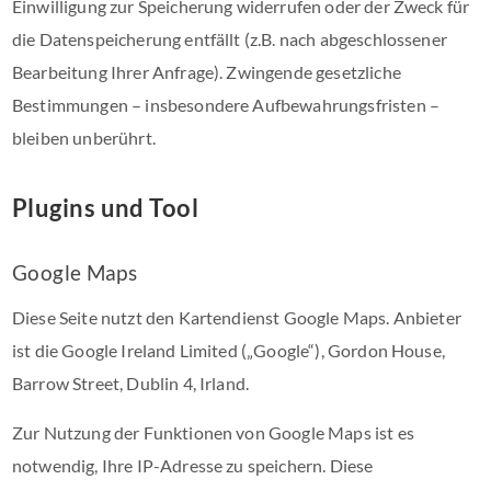
Einwilligung zur Speicherung widerrufen oder der Zweck für
die Datenspeicherung entfällt (z.B. nach abgeschlossener
Bearbeitung Ihrer Anfrage). Zwingende gesetzliche
Bestimmungen – insbesondere Aufbewahrungsfristen –
bleiben unberührt.
Plugins und Tool
Google Maps
Diese Seite nutzt den Kartendienst Google Maps. Anbieter
ist die Google Ireland Limited („Google“), Gordon House,
Barrow Street, Dublin 4, Irland.
Zur Nutzung der Funktionen von Google Maps ist es
notwendig, Ihre IP-Adresse zu speichern. Diese