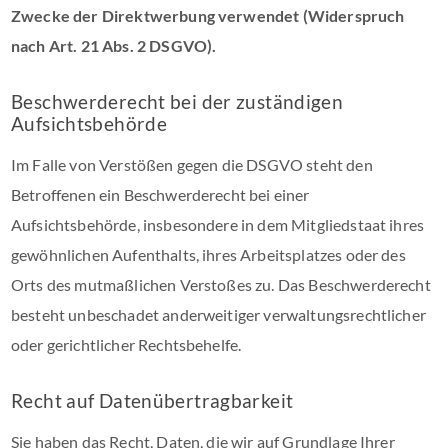
Zwecke der Direktwerbung verwendet (Widerspruch
nach Art. 21 Abs. 2 DSGVO).
Beschwerderecht bei der zuständigen
Aufsichtsbehörde
Im Falle von Verstößen gegen die DSGVO steht den
Betroffenen ein Beschwerderecht bei einer
Aufsichtsbehörde, insbesondere in dem Mitgliedstaat ihres
gewöhnlichen Aufenthalts, ihres Arbeitsplatzes oder des
Orts des mutmaßlichen Verstoßes zu. Das Beschwerderecht
besteht unbeschadet anderweitiger verwaltungsrechtlicher
oder gerichtlicher Rechtsbehelfe.
Recht auf Datenübertragbarkeit
Sie haben das Recht, Daten, die wir auf Grundlage Ihrer