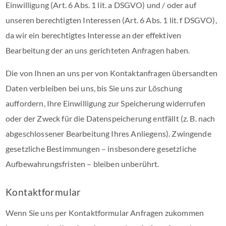
Einwilligung (Art. 6 Abs. 1 lit. a DSGVO) und / oder auf
unseren berechtigten Interessen (Art. 6 Abs. 1 lit. f DSGVO),
da wir ein berechtigtes Interesse an der effektiven
Bearbeitung der an uns gerichteten Anfragen haben.
Die von Ihnen an uns per von Kontaktanfragen übersandten
Daten verbleiben bei uns, bis Sie uns zur Löschung
auffordern, Ihre Einwilligung zur Speicherung widerrufen
oder der Zweck für die Datenspeicherung entfällt (z. B. nach
abgeschlossener Bearbeitung Ihres Anliegens). Zwingende
gesetzliche Bestimmungen – insbesondere gesetzliche
Aufbewahrungsfristen – bleiben unberührt.
Kontaktformular
Wenn Sie uns per Kontaktformular Anfragen zukommen