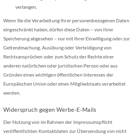
verlangen.
Wenn Sie die Verarbeitung Ihrer personenbezogenen Daten
eingeschränkt haben, dürfen diese Daten – von ihrer
Speicherung abgesehen – nur mit Ihrer Einwilligung oder zur
Geltendmachung, Ausübung oder Verteidigung von
Rechtsansprüchen oder zum Schutz der Rechte einer
anderen natürlichen oder juristischen Person oder aus
Gründen eines wichtigen öffentlichen Interesses der
Europäischen Union oder eines Mitgliedstaats verarbeitet
werden.
Widerspruch gegen Werbe-E-Mails
Der Nutzung von im Rahmen der Impressumspflicht
veröffentlichten Kontaktdaten zur Übersendung von nicht