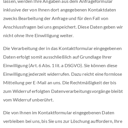
lassen, werden Ihre Angaben aus dem Anfrageformular
inklusive der von Ihnen dort angegebenen Kontaktdaten
zwecks Bearbeitung der Anfrage und für den Fall von
Anschlussfragen bei uns gespeichert. Diese Daten geben wir
nicht ohne Ihre Einwilligung weiter.
Die Verarbeitung der in das Kontaktformular eingegebenen
Daten erfolgt somit ausschließlich auf Grundlage Ihrer
Einwilligung (Art. 6 Abs. 1 lit. a DSGVO). Sie können diese
Einwilligung jederzeit widerrufen. Dazu reicht eine formlose
Mitteilung per E-Mail an uns. Die Rechtmäßigkeit der bis
zum Widerruf erfolgten Datenverarbeitungsvorgänge bleibt
vom Widerruf unberührt.
Die von Ihnen im Kontaktformular eingegebenen Daten
verbleiben bei uns, bis Sie uns zur Löschung auffordern, Ihre