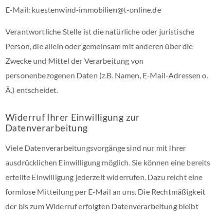
E-Mail: kuestenwind-immobilien@t-online.de
Verantwortliche Stelle ist die natürliche oder juristische
Person, die allein oder gemeinsam mit anderen über die
Zwecke und Mittel der Verarbeitung von
personenbezogenen Daten (z.B. Namen, E-Mail-Adressen o.
Ä.) entscheidet.
Widerruf Ihrer Einwilligung zur
Datenverarbeitung
Viele Datenverarbeitungsvorgänge sind nur mit Ihrer
ausdrücklichen Einwilligung möglich. Sie können eine bereits
erteilte Einwilligung jederzeit widerrufen. Dazu reicht eine
formlose Mitteilung per E-Mail an uns. Die Rechtmäßigkeit
der bis zum Widerruf erfolgten Datenverarbeitung bleibt