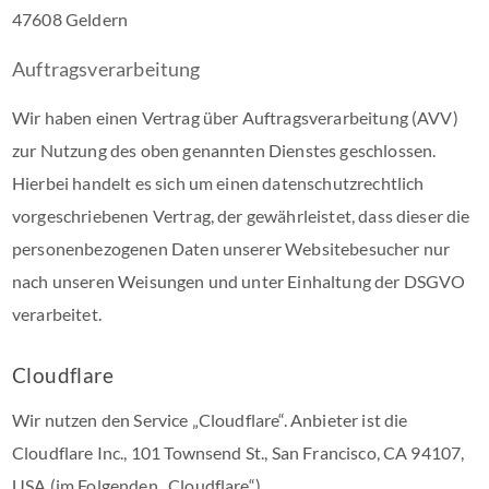
47608 Geldern
Auftragsverarbeitung
Wir haben einen Vertrag über Auftragsverarbeitung (AVV)
zur Nutzung des oben genannten Dienstes geschlossen.
Hierbei handelt es sich um einen datenschutzrechtlich
vorgeschriebenen Vertrag, der gewährleistet, dass dieser die
personenbezogenen Daten unserer Websitebesucher nur
nach unseren Weisungen und unter Einhaltung der DSGVO
verarbeitet.
Cloudflare
Wir nutzen den Service „Cloudflare“. Anbieter ist die
Cloudflare Inc., 101 Townsend St., San Francisco, CA 94107,
USA (im Folgenden „Cloudflare“).