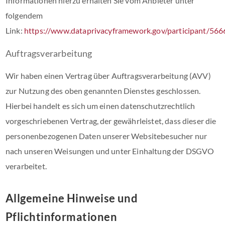
Informationen hierzu erhalten Sie vom Anbieter unter
folgendem
Link:
https://www.dataprivacyframework.gov/participant/566
Auftragsverarbeitung
Wir haben einen Vertrag über Auftragsverarbeitung (AVV)
zur Nutzung des oben genannten Dienstes geschlossen.
Hierbei handelt es sich um einen datenschutzrechtlich
vorgeschriebenen Vertrag, der gewährleistet, dass dieser die
personenbezogenen Daten unserer Websitebesucher nur
nach unseren Weisungen und unter Einhaltung der DSGVO
verarbeitet.
Allgemeine Hinweise und
Pflichtinformationen