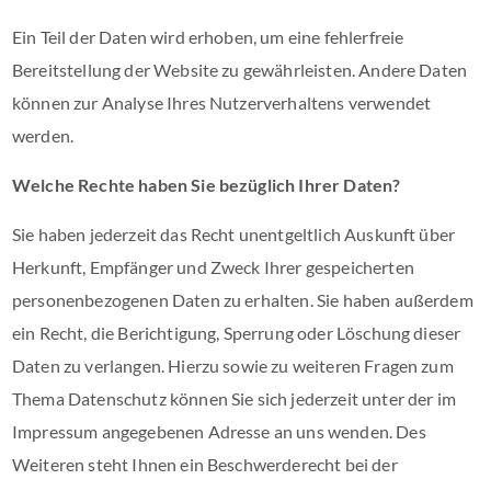
Ein Teil der Daten wird erhoben, um eine fehlerfreie
Bereitstellung der Website zu gewährleisten. Andere Daten
können zur Analyse Ihres Nutzerverhaltens verwendet
werden.
Welche Rechte haben Sie bezüglich Ihrer Daten?
Sie haben jederzeit das Recht unentgeltlich Auskunft über
Herkunft, Empfänger und Zweck Ihrer gespeicherten
personenbezogenen Daten zu erhalten. Sie haben außerdem
ein Recht, die Berichtigung, Sperrung oder Löschung dieser
Daten zu verlangen. Hierzu sowie zu weiteren Fragen zum
Thema Datenschutz können Sie sich jederzeit unter der im
Impressum angegebenen Adresse an uns wenden. Des
Weiteren steht Ihnen ein Beschwerderecht bei der