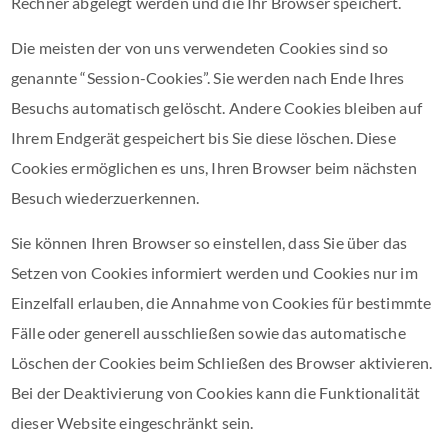
Rechner abgelegt werden und die Ihr Browser speichert.
Die meisten der von uns verwendeten Cookies sind so
genannte “Session-Cookies”. Sie werden nach Ende Ihres
Besuchs automatisch gelöscht. Andere Cookies bleiben auf
Ihrem Endgerät gespeichert bis Sie diese löschen. Diese
Cookies ermöglichen es uns, Ihren Browser beim nächsten
Besuch wiederzuerkennen.
Sie können Ihren Browser so einstellen, dass Sie über das
Setzen von Cookies informiert werden und Cookies nur im
Einzelfall erlauben, die Annahme von Cookies für bestimmte
Fälle oder generell ausschließen sowie das automatische
Löschen der Cookies beim Schließen des Browser aktivieren.
Bei der Deaktivierung von Cookies kann die Funktionalität
dieser Website eingeschränkt sein.