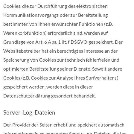
Cookies, die zur Durchführung des elektronischen
Kommunikationsvorgangs oder zur Bereitstellung
bestimmter, von Ihnen erwünschter Funktionen (z.B.
Warenkorbfunktion) erforderlich sind, werden auf
Grundlage von Art. 6 Abs. 1 lit. f DSGVO gespeichert. Der
Websitebetreiber hat ein berechtigtes Interesse an der
Speicherung von Cookies zur technisch fehlerfreien und
optimierten Bereitstellung seiner Dienste. Soweit andere
Cookies (z.B. Cookies zur Analyse Ihres Surfverhaltens)
gespeichert werden, werden diese in dieser
Datenschutzerklärung gesondert behandelt.
Server-Log-Dateien
Der Provider der Seiten erhebt und speichert automatisch
Informationen in so genannten Server-Log-Dateien, die Ihr