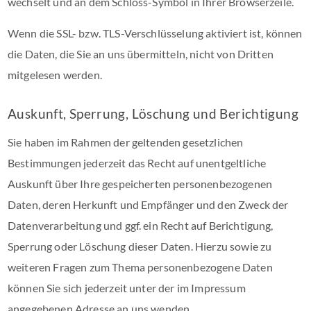
wechselt und an dem Schloss-Symbol in Ihrer Browserzeile.
Wenn die SSL- bzw. TLS-Verschlüsselung aktiviert ist, können
die Daten, die Sie an uns übermitteln, nicht von Dritten
mitgelesen werden.
Auskunft, Sperrung, Löschung und Berichtigung
Sie haben im Rahmen der geltenden gesetzlichen
Bestimmungen jederzeit das Recht auf unentgeltliche
Auskunft über Ihre gespeicherten personenbezogenen
Daten, deren Herkunft und Empfänger und den Zweck der
Datenverarbeitung und ggf. ein Recht auf Berichtigung,
Sperrung oder Löschung dieser Daten. Hierzu sowie zu
weiteren Fragen zum Thema personenbezogene Daten
können Sie sich jederzeit unter der im Impressum
angegebenen Adresse an uns wenden.