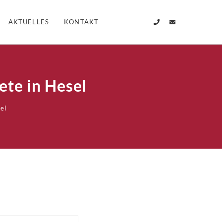
AKTUELLES
KONTAKT
ete in Hesel
el