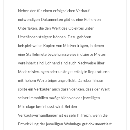
Neben den für einen erfolgreichen Verkauf
notwendigen Dokumenten gibt es eine Reihe von
Unterlagen, die den Wert des Objektes unter
Umständen steigern können. Dazu gehören
beispielsweise Kopien von Mietverträgen, in denen
eine Staffelmiete beziehungsweise indizierte Mieten
vereinbart sind. Lohnend sind auch Nachweise über
Modernisierungen oder unlängst erfolgte Reparaturen
mit hohem Wertsteigerungseffekt. Darüber hinaus
sollte ein Verkäufer auch daran denken, dass der Wert
seiner Immobilien maßgeblich von der jeweiligen
Mikrolage beeinflusst wird. Bei den
Verkaufsverhandlungen ist es sehr hilfreich, wenn die
Entwicklung der jeweiligen Wohnlage gut dokumentiert