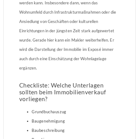
werden kann. Insbesondere dann, wenn das
Wohnumfeld durch Infrastrukturmaßnahmen oder die
Ansiedlung von Geschäften oder kulturellen
Einrichtungen in der jüngsten Zeit stark aufgewertet
wurde. Gerade hier kann ein Makler weiterhelfen. Er
wird die Darstellung der Immobilie im Exposé immer
auch durch eine Einschätzung der Wohnlagelage
ergänzen.
Checkliste: Welche Unterlagen
sollten beim Immobilienverkauf
vorliegen?
Grundbuchauszug
Baugenehmigung
Baubeschreibung