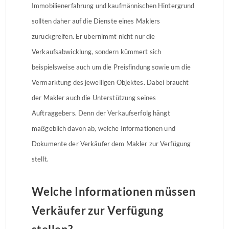
Immobilienerfahrung und kaufmännischen Hintergrund
sollten daher auf die Dienste eines Maklers
zurückgreifen. Er übernimmt nicht nur die
Verkaufsabwicklung, sondern kümmert sich
beispielsweise auch um die Preisfindung sowie um die
Vermarktung des jeweiligen Objektes. Dabei braucht
der Makler auch die Unterstützung seines
Auftraggebers. Denn der Verkaufserfolg hängt
maßgeblich davon ab, welche Informationen und
Dokumente der Verkäufer dem Makler zur Verfügung
stellt.
Welche Informationen müssen
Verkäufer zur Verfügung