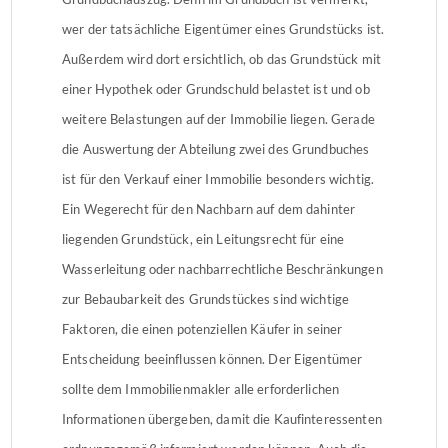
wer der tatsächliche Eigentümer eines Grundstücks ist.
Außerdem wird dort ersichtlich, ob das Grundstück mit
einer Hypothek oder Grundschuld belastet ist und ob
weitere Belastungen auf der Immobilie liegen. Gerade
die Auswertung der Abteilung zwei des Grundbuches
ist für den Verkauf einer Immobilie besonders wichtig.
Ein Wegerecht für den Nachbarn auf dem dahinter
liegenden Grundstück, ein Leitungsrecht für eine
Wasserleitung oder nachbarrechtliche Beschränkungen
zur Bebaubarkeit des Grundstückes sind wichtige
Faktoren, die einen potenziellen Käufer in seiner
Entscheidung beeinflussen können. Der Eigentümer
sollte dem Immobilienmakler alle erforderlichen
Informationen übergeben, damit die Kaufinteressenten