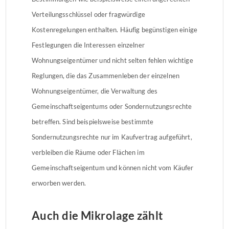
Verteilungsschlüssel oder fragwürdige
Kostenregelungen enthalten. Häufig begünstigen einige
Festlegungen die Interessen einzelner
Wohnungseigentümer und nicht selten fehlen wichtige
Reglungen, die das Zusammenleben der einzelnen
Wohnungseigentümer, die Verwaltung des
Gemeinschaftseigentums oder Sondernutzungsrechte
betreffen. Sind beispielsweise bestimmte
Sondernutzungsrechte nur im Kaufvertrag aufgeführt,
verbleiben die Räume oder Flächen im
Gemeinschaftseigentum und können nicht vom Käufer
erworben werden.
Auch die Mikrolage zählt