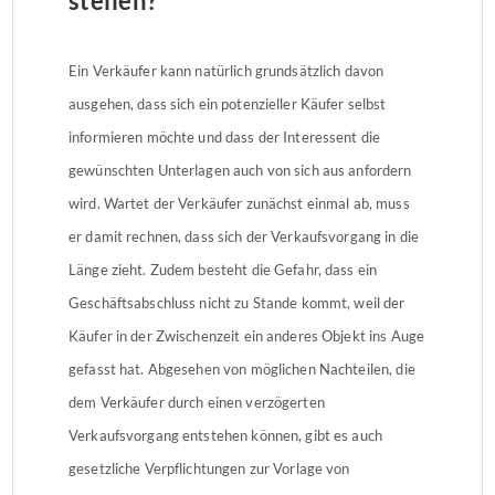
stellen?
Ein Verkäufer kann natürlich grundsätzlich davon
ausgehen, dass sich ein potenzieller Käufer selbst
informieren möchte und dass der Interessent die
gewünschten Unterlagen auch von sich aus anfordern
wird. Wartet der Verkäufer zunächst einmal ab, muss
er damit rechnen, dass sich der Verkaufsvorgang in die
Länge zieht. Zudem besteht die Gefahr, dass ein
Geschäftsabschluss nicht zu Stande kommt, weil der
Käufer in der Zwischenzeit ein anderes Objekt ins Auge
gefasst hat. Abgesehen von möglichen Nachteilen, die
dem Verkäufer durch einen verzögerten
Verkaufsvorgang entstehen können, gibt es auch
gesetzliche Verpflichtungen zur Vorlage von