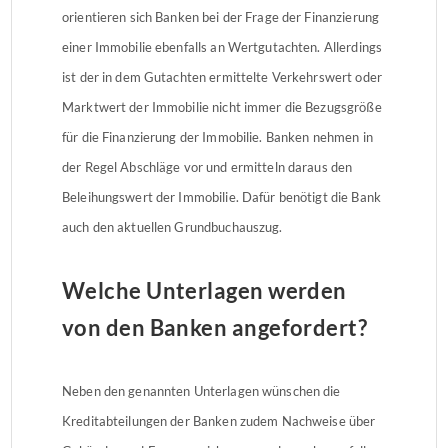
orientieren sich Banken bei der Frage der Finanzierung
einer Immobilie ebenfalls an Wertgutachten. Allerdings
ist der in dem Gutachten ermittelte Verkehrswert oder
Marktwert der Immobilie nicht immer die Bezugsgröße
für die Finanzierung der Immobilie. Banken nehmen in
der Regel Abschläge vor und ermitteln daraus den
Beleihungswert der Immobilie. Dafür benötigt die Bank
auch den aktuellen Grundbuchauszug.
Welche Unterlagen werden
von den Banken angefordert?
Neben den genannten Unterlagen wünschen die
Kreditabteilungen der Banken zudem Nachweise über