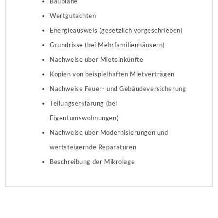
Baupläne
Wertgutachten
Energieausweis (gesetzlich vorgeschrieben)
Grundrisse (bei Mehrfamilienhäusern)
Nachweise über Mieteinkünfte
Kopien von beispielhaften Mietverträgen
Nachweise Feuer- und Gebäudeversicherung
Teilungserklärung (bei
Eigentumswohnungen)
Nachweise über Modernisierungen und
wertsteigernde Reparaturen
Beschreibung der Mikrolage