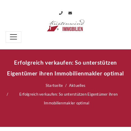
Erfolgreich verkaufen: So unterstützen
Eigentümer ihren Immobilienmakler optimal
Startseite
Aktuelles
Erfolgreich verkaufen: So unterstützen Eigentümer ihren
Immobilienmakler optimal