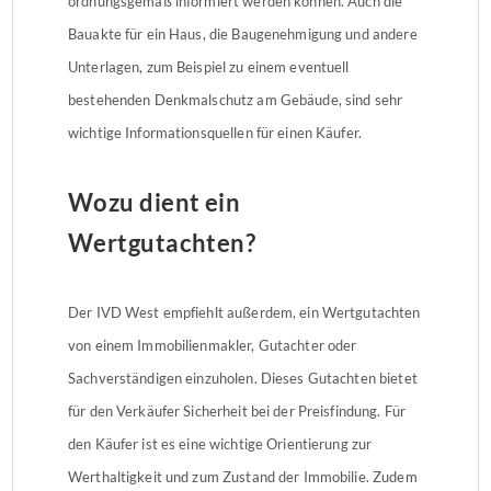
ordnungsgemäß informiert werden können. Auch die
Bauakte für ein Haus, die Baugenehmigung und andere
Unterlagen, zum Beispiel zu einem eventuell
bestehenden Denkmalschutz am Gebäude, sind sehr
wichtige Informationsquellen für einen Käufer.
Wozu dient ein
Wertgutachten?
Der IVD West empfiehlt außerdem, ein Wertgutachten
von einem Immobilienmakler, Gutachter oder
Sachverständigen einzuholen. Dieses Gutachten bietet
für den Verkäufer Sicherheit bei der Preisfindung. Für
den Käufer ist es eine wichtige Orientierung zur
Werthaltigkeit und zum Zustand der Immobilie. Zudem