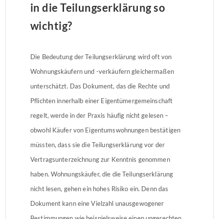
in die Teilungserklärung so
wichtig?
Die Bedeutung der Teilungserklärung wird oft von
Wohnungskäufern und -verkäufern gleichermaßen
unterschätzt. Das Dokument, das die Rechte und
Pflichten innerhalb einer Eigentümergemeinschaft
regelt, werde in der Praxis häufig nicht gelesen –
obwohl Käufer von Eigentumswohnungen bestätigen
müssten, dass sie die Teilungserklärung vor der
Vertragsunterzeichnung zur Kenntnis genommen
haben. Wohnungskäufer, die die Teilungserklärung
nicht lesen, gehen ein hohes Risiko ein. Denn das
Dokument kann eine Vielzahl unausgewogener
Bestimmungen wie beispielsweise einen ungerechten