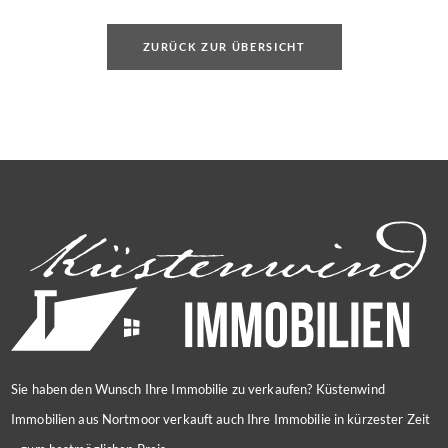
ZURÜCK ZUR ÜBERSICHT
Sie haben den Wunsch Ihre Immobilie zu verkaufen? Küstenwind
Immobilien aus Nortmoor verkauft auch Ihre Immobilie in kürzester Zeit