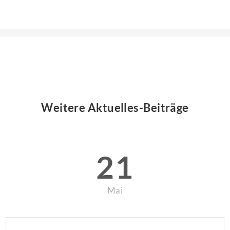
Weitere Aktuelles-Beiträge
21
Mai