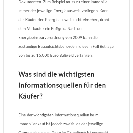
Dokumenten. Zum Beispiel muss zu einer Immobilie
immer der jeweilige Energieausweis vorliegen. Kann
der Käufer den Energieausweis nicht einsehen, droht
dem Verkäufer ein Bußgeld. Nach der
Energieeinsparverordnung von 2009 kann die
zuständige Bauaufsichtsbehörde in diesem Fall Beträge
von bis zu 15.000 Euro Bußgeld verlangen.
Was sind die wichtigsten
Informationsquellen für den
Käufer?
Eine der wichtigsten Informationsquellen beim
Immobilienkauf ist jedoch zweifellos der jeweilige
Grundbuchauszug. Denn im Grundbuch ist vermerkt,