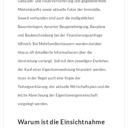
Gebäude- und Feuerversicherung und gegebenenfalls
Mieteinkünfte sowie aktuelle Fotos der Immobilie.
Soweit vorhanden sind auch die maßgeblichen
Bauunterlagen, darunter Baugenehmigung, Baupläne
und Baubeschreibung bei der Finanzierungsanfrage
hilfreich. Bei Mehrfamilienhäusern werden darüber
hinaus oft detaillierte Informationen über die
Vermietung verlangt. Soll mit dem jeweiligen Darlehen
der Kauf einer Eigentumswohnung finanziert werden,
muss in der Regel auch eine Kopie der
Teilungserklärung, der aktuelle Wirtschaftsplan und die
letzte Abrechnung der Eigentümergemeinschaft
vorgelegt werden.
Warum ist die Einsichtnahme