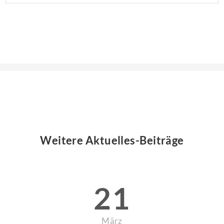
Weitere Aktuelles-Beiträge
21
März