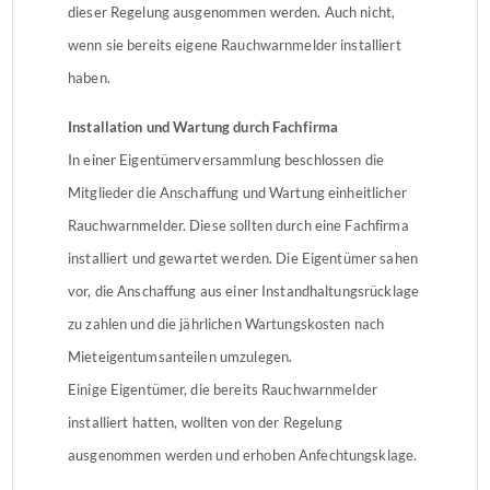
dieser Regelung ausgenommen werden. Auch nicht,
wenn sie bereits eigene Rauchwarnmelder installiert
haben.
Installation und Wartung durch Fachfirma
In einer Eigentümerversammlung beschlossen die
Mitglieder die Anschaffung und Wartung einheitlicher
Rauchwarnmelder. Diese sollten durch eine Fachfirma
installiert und gewartet werden. Die Eigentümer sahen
vor, die Anschaffung aus einer Instandhaltungsrücklage
zu zahlen und die jährlichen Wartungskosten nach
Mieteigentumsanteilen umzulegen.
Einige Eigentümer, die bereits Rauchwarnmelder
installiert hatten, wollten von der Regelung
ausgenommen werden und erhoben Anfechtungsklage.