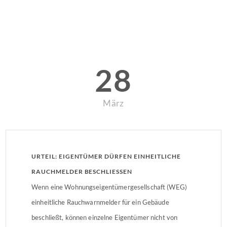
28
März
URTEIL: EIGENTÜMER DÜRFEN EINHEITLICHE
RAUCHMELDER BESCHLIESSEN
Wenn eine Wohnungseigentümergesellschaft (WEG)
einheitliche Rauchwarnmelder für ein Gebäude
beschließt, können einzelne Eigentümer nicht von