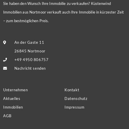
Sie haben den Wunsch Ihre Immobilie zu verkaufen? Küstenwind
Immobilien aus Nortmoor verkauft auch Ihre Immobilie in kürzester Zeit
– zum bestmöglichen Preis.
An der Gaste 11
26845 Nortmoor
+49 4950 806757
Nachricht senden
Unternehmen
Kontakt
Aktuelles
Datenschutz
Immobilien
Impressum
AGB