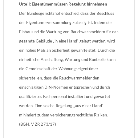
Urteil: Eigentümer müssen Regelung hinnehmen
Der Bundesgerichtshof entschied, dass der Beschluss
der Eigentümerversammlung zulässig ist. Indem der
Einbau und die Wartung von Rauchwarnmeldern für das
gesamte Gebäude „in eine Hand“ gelegt werden, wird
ein hohes Maß an Sicherheit gewährleistet. Durch die
einheitliche Anschaffung, Wartung und Kontrolle kann
die Gemeinschaft der Wohnungseigentümer
sicherstellen, dass die Rauchwarnmelder den
einschlägigen DIN-Normen entsprechen und durch
qualifiziertes Fachpersonal installiert und gewartet
werden. Eine solche Regelung „aus einer Hand“
minimiert zudem versicherungsrechtliche Risiken.
(BGH, V ZR 273/17)