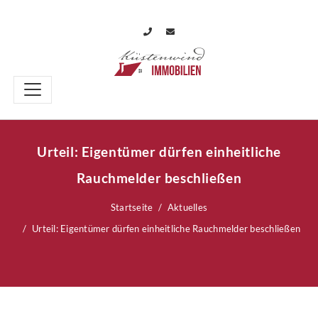
Urteil: Eigentümer dürfen einheitliche
Rauchmelder beschließen
Startseite
Aktuelles
Urteil: Eigentümer dürfen einheitliche Rauchmelder beschließen