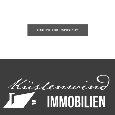
ZURÜCK ZUR ÜBERSICHT