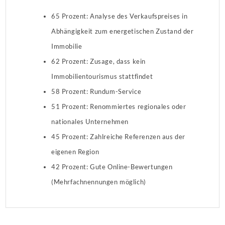
65 Prozent: Analyse des Verkaufspreises in
Abhängigkeit zum energetischen Zustand der
Immobilie
62 Prozent: Zusage, dass kein
Immobilientourismus stattfindet
58 Prozent: Rundum-Service
51 Prozent: Renommiertes regionales oder
nationales Unternehmen
45 Prozent: Zahlreiche Referenzen aus der
eigenen Region
42 Prozent: Gute Online-Bewertungen
(Mehrfachnennungen möglich)