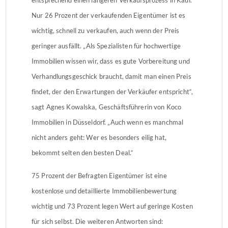
Nur 26 Prozent der verkaufenden Eigentümer ist es
wichtig, schnell zu verkaufen, auch wenn der Preis
geringer ausfällt. „Als Spezialisten für hochwertige
Immobilien wissen wir, dass es gute Vorbereitung und
Verhandlungsgeschick braucht, damit man einen Preis
findet, der den Erwartungen der Verkäufer entspricht“,
sagt Agnes Kowalska, Geschäftsführerin von Koco
Immobilien in Düsseldorf. „Auch wenn es manchmal
nicht anders geht: Wer es besonders eilig hat,
bekommt selten den besten Deal.“
75 Prozent der Befragten Eigentümer ist eine
kostenlose und detaillierte Immobilienbewertung
wichtig und 73 Prozent legen Wert auf geringe Kosten
für sich selbst. Die weiteren Antworten sind: