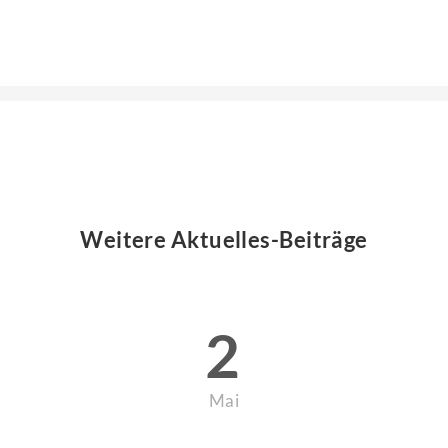
Weitere Aktuelles-Beiträge
2
Mai