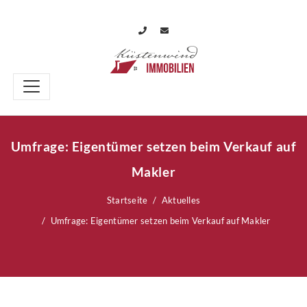
Umfrage: Eigentümer setzen beim Verkauf auf
Makler
Startseite
Aktuelles
Umfrage: Eigentümer setzen beim Verkauf auf Makler