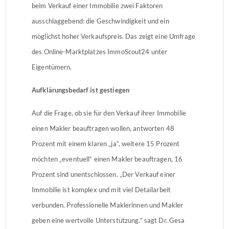
beim Verkauf einer Immobilie zwei Faktoren
ausschlaggebend: die Geschwindigkeit und ein
möglichst hoher Verkaufspreis. Das zeigt eine Umfrage
des Online-Marktplatzes ImmoScout24 unter
Eigentümern.
Aufklärungsbedarf ist gestiegen
Auf die Frage, ob sie für den Verkauf ihrer Immobilie
einen Makler beauftragen wollen, antworten 48
Prozent mit einem klaren „ja“, weitere 15 Prozent
möchten „eventuell“ einen Makler beauftragen, 16
Prozent sind unentschlossen. „Der Verkauf einer
Immobilie ist komplex und mit viel Detailarbeit
verbunden. Professionelle Maklerinnen und Makler
geben eine wertvolle Unterstützung.” sagt Dr. Gesa