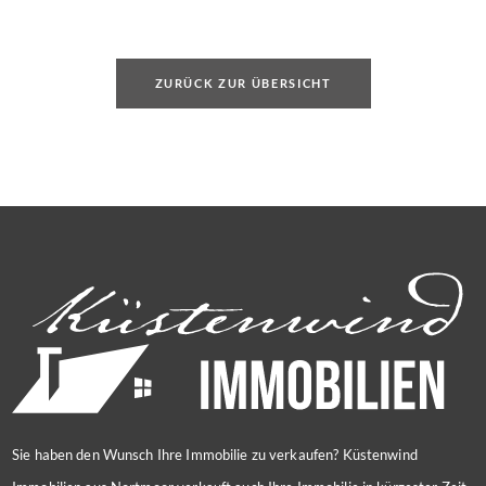
werden können.
ZURÜCK ZUR ÜBERSICHT
Sie haben den Wunsch Ihre Immobilie zu verkaufen? Küstenwind