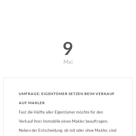
9
Mai
UMFRAGE: EIGENTÜMER SETZEN BEIM VERKAUF
AUF MAKLER
Fast die Hälfte aller Eigentümer möchte für den
Verkauf ihrer Immobilie einen Makler beauftragen.
Neben der Entscheidung, ob mit oder ohne Makler, sind