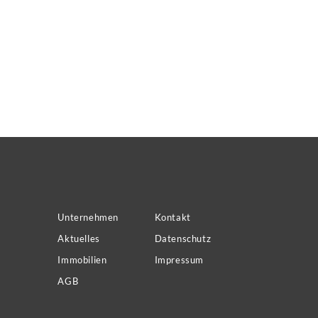
sen.
Unternehmen
Kontakt
Aktuelles
Datenschutz
Immobilien
Impressum
AGB