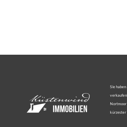
Sie haben
verkaufen
Nortmoor 
kürzester