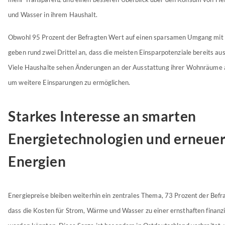
und Wasser in ihrem Haushalt.
Obwohl 95 Prozent der Befragten Wert auf einen sparsamen Umgang mit 
geben rund zwei Drittel an, dass die meisten Einsparpotenziale bereits au
Viele Haushalte sehen Änderungen an der Ausstattung ihrer Wohnräume a
um weitere Einsparungen zu ermöglichen.
Starkes Interesse an smarten
Energietechnologien und erneue
Energien
Energiepreise bleiben weiterhin ein zentrales Thema, 73 Prozent der Befr
dass die Kosten für Strom, Wärme und Wasser zu einer ernsthaften finanzi