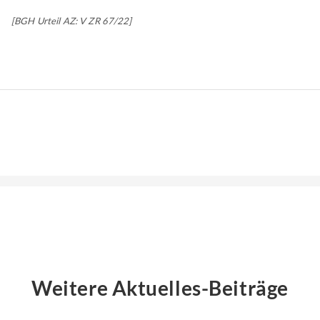
[BGH Urteil AZ: V ZR 67/22]
Weitere Aktuelles-Beiträge