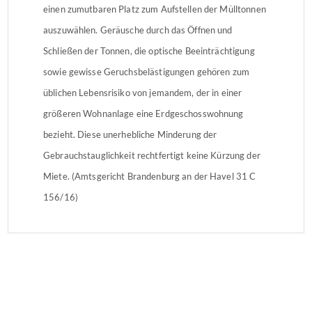
einen zumutbaren Platz zum Aufstellen der Mülltonnen
auszuwählen. Geräusche durch das Öffnen und
Schließen der Tonnen, die optische Beeinträchtigung
sowie gewisse Geruchsbelästigungen gehören zum
üblichen Lebensrisiko von jemandem, der in einer
größeren Wohnanlage eine Erdgeschosswohnung
bezieht. Diese unerhebliche Minderung der
Gebrauchstauglichkeit rechtfertigt keine Kürzung der
Miete. (Amtsgericht Brandenburg an der Havel 31 C
156/16)