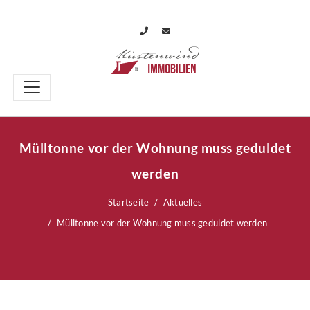
Mülltonne vor der Wohnung muss geduldet
werden
Startseite
Aktuelles
Mülltonne vor der Wohnung muss geduldet werden