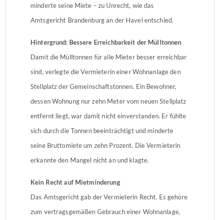
minderte seine Miete – zu Unrecht, wie das
Amtsgericht Brandenburg an der Havel entschied.
Hintergrund: Bessere Erreichbarkeit der Mülltonnen
Damit die Mülltonnen für alle Mieter besser erreichbar
sind, verlegte die Vermieterin einer Wohnanlage den
Stellplatz der Gemeinschaftstonnen. Ein Bewohner,
dessen Wohnung nur zehn Meter vom neuen Stellplatz
entfernt liegt, war damit nicht einverstanden. Er fühlte
sich durch die Tonnen beeinträchtigt und minderte
seine Bruttomiete um zehn Prozent. Die Vermieterin
erkannte den Mangel nicht an und klagte.
Kein Recht auf Mietminderung
Das Amtsgericht gab der Vermieterin Recht. Es gehöre
zum vertragsgemäßen Gebrauch einer Wohnanlage,