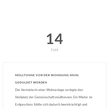
14
Juni
MÜLLTONNE VOR DER WOHNUNG MUSS
GEDULDET WERDEN
Die Vermieterin einer Wohnanlage verlegte den
Stellplatz der Gemeinschaftsmülltonnen. Ein Mieter im
Erdgeschoss fühlte sich dadurch beeinträchtigt und