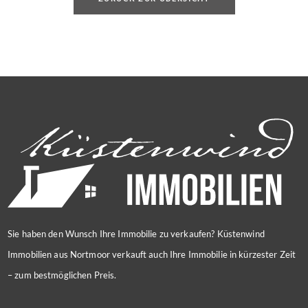
Sie haben den Wunsch Ihre Immobilie zu verkaufen? Küstenwind
Immobilien aus Nortmoor verkauft auch Ihre Immobilie in kürzester Zeit
– zum bestmöglichen Preis.