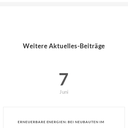
Weitere Aktuelles-Beiträge
7
Juni
ERNEUERBARE ENERGIEN: BEI NEUBAUTEN IM