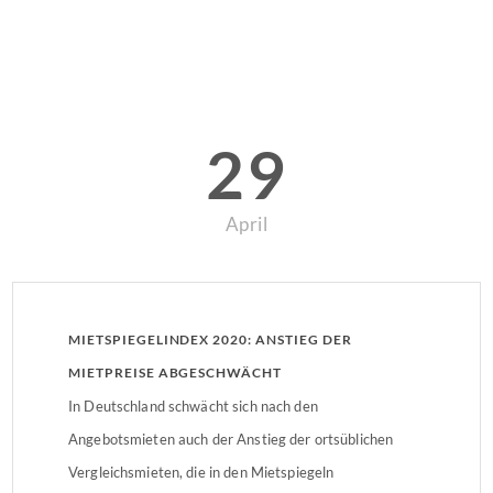
29
April
MIETSPIEGELINDEX 2020: ANSTIEG DER
MIETPREISE ABGESCHWÄCHT
In Deutschland schwächt sich nach den
Angebotsmieten auch der Anstieg der ortsüblichen
Vergleichsmieten, die in den Mietspiegeln