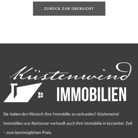
ZURÜCK ZUR ÜBERSICHT
Sie haben den Wunsch Ihre Immobilie zu verkaufen? Küstenwind
Immobilien aus Nortmoor verkauft auch Ihre Immobilie in kürzester Zeit
– zum bestmöglichen Preis.