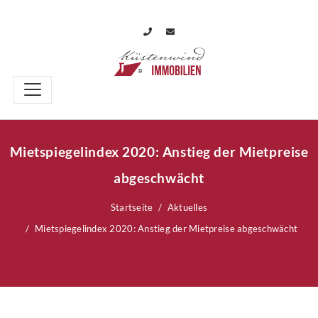
Mietspiegelindex 2020: Anstieg der Mietpreise
abgeschwächt
Startseite
Aktuelles
Mietspiegelindex 2020: Anstieg der Mietpreise abgeschwächt