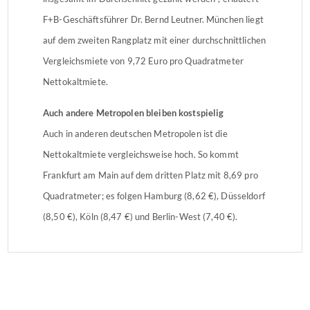
F+B-Geschäftsführer Dr. Bernd Leutner. München liegt
auf dem zweiten Rangplatz mit einer durchschnittlichen
Vergleichsmiete von 9,72 Euro pro Quadratmeter
Nettokaltmiete.
Auch andere Metropolen bleiben kostspielig
Auch in anderen deutschen Metropolen ist die
Nettokaltmiete vergleichsweise hoch. So kommt
Frankfurt am Main auf dem dritten Platz mit 8,69 pro
Quadratmeter; es folgen Hamburg (8,62 €), Düsseldorf
(8,50 €), Köln (8,47 €) und Berlin-West (7,40 €).