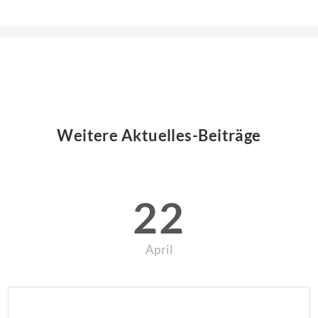
Weitere Aktuelles-Beiträge
22
April