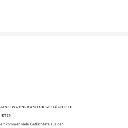
AINE: WOHNRAUM FÜR GEFLÜCHTETE
IETEN
eit kommen viele Geflüchtete aus der