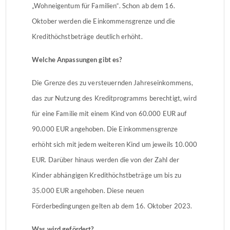
„Wohneigentum für Familien“. Schon ab dem 16.
Oktober werden die Einkommensgrenze und die
Kredithöchstbeträge deutlich erhöht.
Welche Anpassungen gibt es?
Die Grenze des zu versteuernden Jahreseinkommens,
das zur Nutzung des Kreditprogramms berechtigt, wird
für eine Familie mit einem Kind von 60.000 EUR auf
90.000 EUR angehoben. Die Einkommensgrenze
erhöht sich mit jedem weiteren Kind um jeweils 10.000
EUR. Darüber hinaus werden die von der Zahl der
Kinder abhängigen Kredithöchstbeträge um bis zu
35.000 EUR angehoben. Diese neuen
Förderbedingungen gelten ab dem 16. Oktober 2023.
Was wird gefördert?