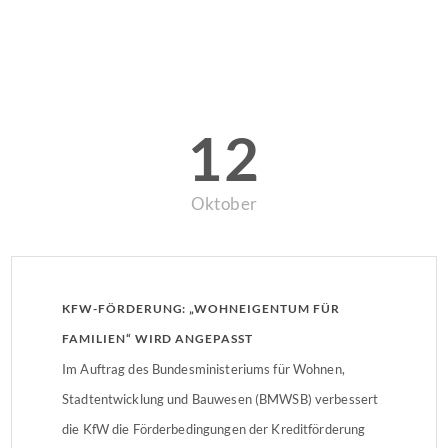
12
Oktober
KFW-FÖRDERUNG: „WOHNEIGENTUM FÜR
FAMILIEN“ WIRD ANGEPASST
Im Auftrag des Bundesministeriums für Wohnen,
Stadtentwicklung und Bauwesen (BMWSB) verbessert
die KfW die Förderbedingungen der Kreditförderung