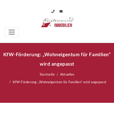
KfW-Förderung: „Wohneigentum für Familien“
wird angepasst
Startseite
Aktuelles
KfW-Förderung: „Wohneigentum für Familien“ wird angepasst