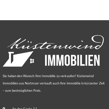
Sie haben den Wunsch Ihre Immobilie zu verkaufen? Küstenwind
Immobilien aus Nortmoor verkauft auch Ihre Immobilie in kürzester Zeit
– zum bestmöglichen Preis.
An der Gaste 11