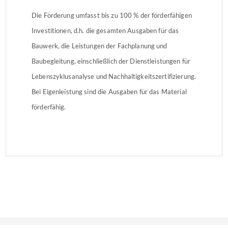
Die Förderung umfasst bis zu 100 % der förderfähigen
Investitionen, d.h. die gesamten Ausgaben für das
Bauwerk, die Leistungen der Fachplanung und
Baubegleitung, einschließlich der Dienstleistungen für
Lebenszyklusanalyse und Nachhaltigkeitszertifizierung.
Bei Eigenleistung sind die Ausgaben für das Material
förderfähig.