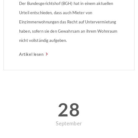
Der Bundesgerichtshof (BGH) hat in einem aktuellen
Urteil entschieden, dass auch Mieter von
Einzimmerwohnungen das Recht auf Untervermietung
haben, sofern sie den Gewahrsam an ihrem Wohnraum
nicht vollständig aufgeben.
Artikel lesen
28
September