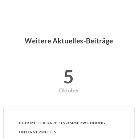
Weitere Aktuelles-Beiträge
5
Oktober
BGH: MIETER DARF EINZIMMERWOHNUNG
UNTERVERMIETEN