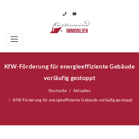
KfW-Förderung für energieeffiziente Gebäude
vorläufig gestoppt
Startseite
Aktuelles
KfW-Förderung für energieeffiziente Gebäude vorläufig gestoppt