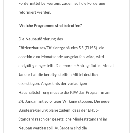
Fördermittel bei weitem, zudem soll die Förderung
reformiert werden.
Welche Programme sind betroffen?
Die Neubauförderung des
Effizienzhauses/Effizienzgebäudes 55 (EH55), die
ohnehin zum Monatsende ausgelaufen wäre, wird
endgültig eingestellt. Die enorme Antragsflut im Monat
Januar hat die bereitgestellten Mittel deutlich
überstiegen. Angesichts der vorläufigen
Haushaltsführung musste die KfW das Programm am
24. Januar mit sofortiger Wirkung stoppen. Die neue
Bundesregierung plane zudem, dass der EH55-
Standard rasch der gesetzliche Mindeststandard im
Neubau werden soll. Außerdem sind die