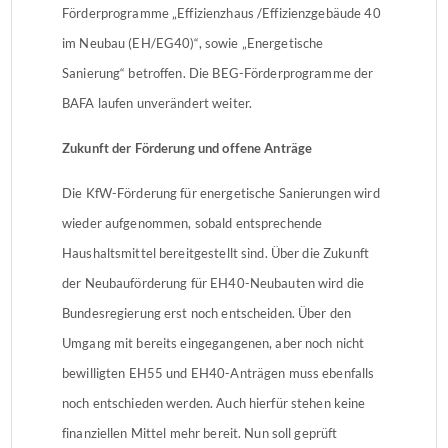
Förderprogramme „Effizienzhaus /Effizienzgebäude 40
im Neubau (EH/EG40)“, sowie „Energetische
Sanierung“ betroffen. Die BEG-Förderprogramme der
BAFA laufen unverändert weiter.
Zukunft der Förderung und offene Anträge
Die KfW-Förderung für energetische Sanierungen wird
wieder aufgenommen, sobald entsprechende
Haushaltsmittel bereitgestellt sind. Über die Zukunft
der Neubauförderung für EH40-Neubauten wird die
Bundesregierung erst noch entscheiden. Über den
Umgang mit bereits eingegangenen, aber noch nicht
bewilligten EH55 und EH40-Anträgen muss ebenfalls
noch entschieden werden. Auch hierfür stehen keine
finanziellen Mittel mehr bereit. Nun soll geprüft