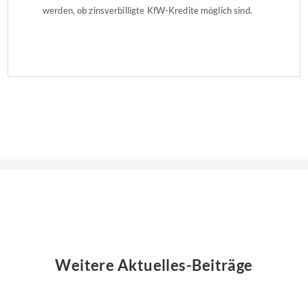
werden, ob zinsverbilligte KfW-Kredite möglich sind.
Weitere Aktuelles-Beiträge