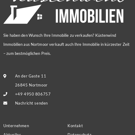
Sie haben den Wunsch Ihre Immobilie zu verkaufen? Küstenwind
Immobilien aus Nortmoor verkauft auch Ihre Immobilie in kürzester Zeit
– zum bestmöglichen Preis.
An der Gaste 11
26845 Nortmoor
+49 4950 806757
Nachricht senden
Unternehmen
Kontakt
Aktuelles
Datenschutz