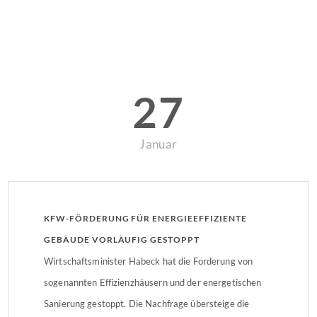
27
Januar
KFW-FÖRDERUNG FÜR ENERGIEEFFIZIENTE
GEBÄUDE VORLÄUFIG GESTOPPT
Wirtschaftsminister Habeck hat die Förderung von
sogenannten Effizienzhäusern und der energetischen
Sanierung gestoppt. Die Nachfrage übersteige die