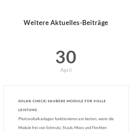
Weitere Aktuelles-Beiträge
30
April
SOLAR-CHECK: SAUBERE MODULE FÜR VOLLE
LEISTUNG
Photovoltaikanlagen funktionieren am besten, wenn die
Module frei von Schmutz, Staub, Moos und Flechten