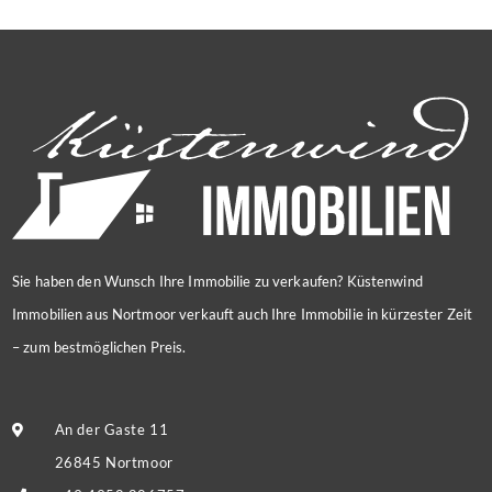
Sie haben den Wunsch Ihre Immobilie zu verkaufen? Küstenwind
Immobilien aus Nortmoor verkauft auch Ihre Immobilie in kürzester Zeit
– zum bestmöglichen Preis.
An der Gaste 11
26845 Nortmoor