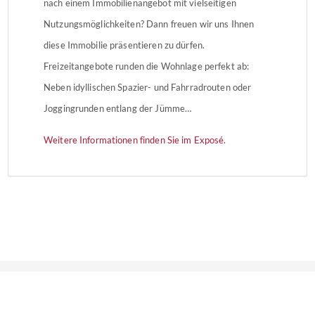
nach einem Immobilienangebot mit vielseitigen
Nutzungsmöglichkeiten? Dann freuen wir uns Ihnen
diese Immobilie präsentieren zu dürfen.
Freizeitangebote runden die Wohnlage perfekt ab:
Neben idyllischen Spazier- und Fahrradrouten oder
Joggingrunden entlang der Jümme…
Weitere Informationen finden Sie im Exposé.