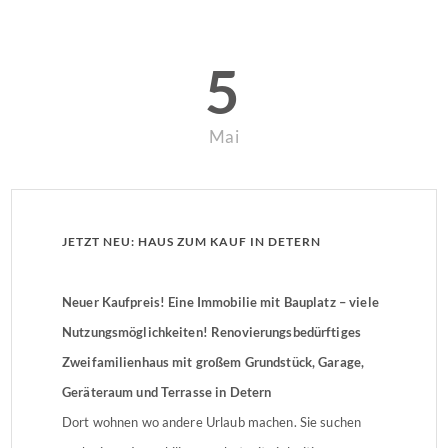
5
Mai
JETZT NEU: HAUS ZUM KAUF IN DETERN
Neuer Kaufpreis! Eine Immobilie mit Bauplatz – viele
Nutzungsmöglichkeiten! Renovierungsbedürftiges
Zweifamilienhaus mit großem Grundstück, Garage,
Geräteraum und Terrasse in Detern
Dort wohnen wo andere Urlaub machen. Sie suchen