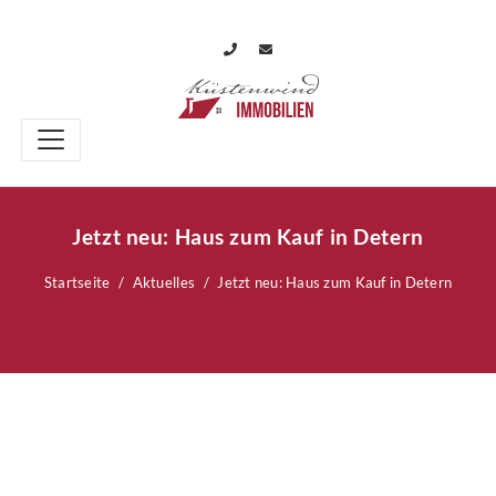
Jetzt neu: Haus zum Kauf in Detern
Startseite
Aktuelles
Jetzt neu: Haus zum Kauf in Detern