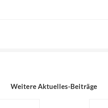
Weitere Aktuelles-Beiträge