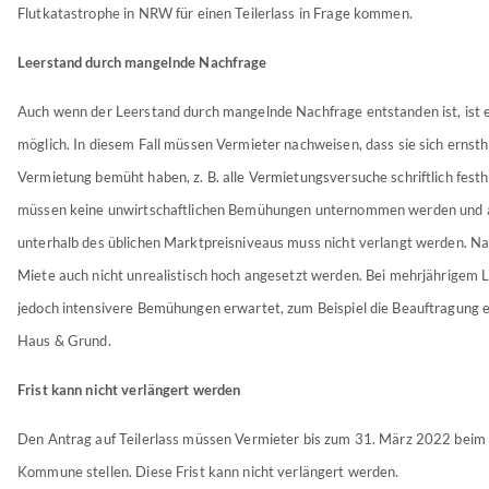
Flutkatastrophe in NRW für einen Teilerlass in Frage kommen.
Leerstand durch mangelnde Nachfrage
Auch wenn der Leerstand durch mangelnde Nachfrage entstanden ist, ist ei
möglich. In diesem Fall müssen Vermieter nachweisen, dass sie sich ernsth
Vermietung bemüht haben, z. B. alle Vermietungsversuche schriftlich festh
müssen keine unwirtschaftlichen Bemühungen unternommen werden und 
unterhalb des üblichen Marktpreisniveaus muss nicht verlangt werden. Nat
Miete auch nicht unrealistisch hoch angesetzt werden. Bei mehrjährigem
jedoch intensivere Bemühungen erwartet, zum Beispiel die Beauftragung e
Haus & Grund.
Frist kann nicht verlängert werden
Den Antrag auf Teilerlass müssen Vermieter bis zum 31. März 2022 beim
Kommune stellen. Diese Frist kann nicht verlängert werden.