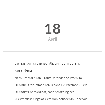
18
April
GUTER RAT: STURMSCHÄDEN RECHTZEITIG
AUFSPÜREN
Nach Eberhard kam Franz: Unter den Stürmen im
Frühjahr litten Immobilien in ganz Deutschland. Allein
Sturmtief Eberhard hat, nach Schätzung des
Rückversicherungsmaklers Aon, Schäden in Höhe von