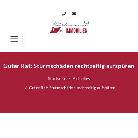
Guter Rat: Sturmschäden rechtzeitig aufspüren
Startseite
Aktuelles
Guter Rat: Sturmschäden rechtzeitig aufspüren