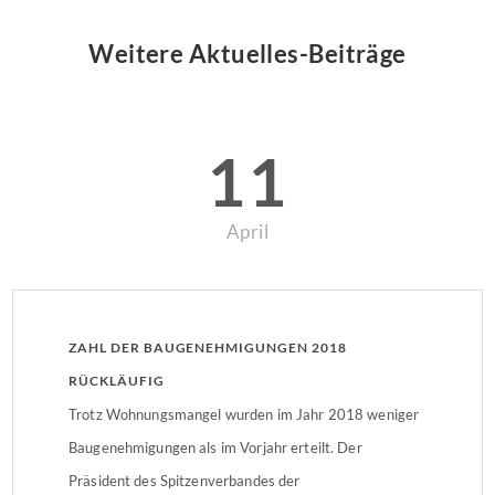
Weitere Aktuelles-Beiträge
11
April
ZAHL DER BAUGENEHMIGUNGEN 2018
RÜCKLÄUFIG
Trotz Wohnungsmangel wurden im Jahr 2018 weniger
Baugenehmigungen als im Vorjahr erteilt. Der
Präsident des Spitzenverbandes der