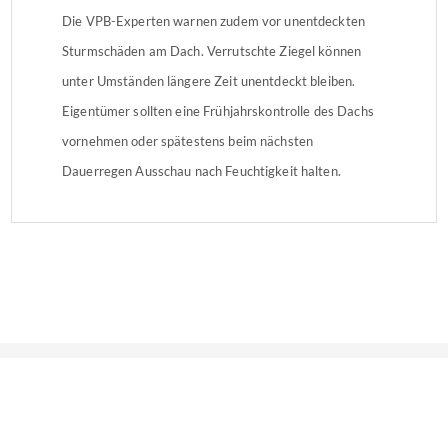
Die VPB-Experten warnen zudem vor unentdeckten
Sturmschäden am Dach. Verrutschte Ziegel können
unter Umständen längere Zeit unentdeckt bleiben.
Eigentümer sollten eine Frühjahrskontrolle des Dachs
vornehmen oder spätestens beim nächsten
Dauerregen Ausschau nach Feuchtigkeit halten.