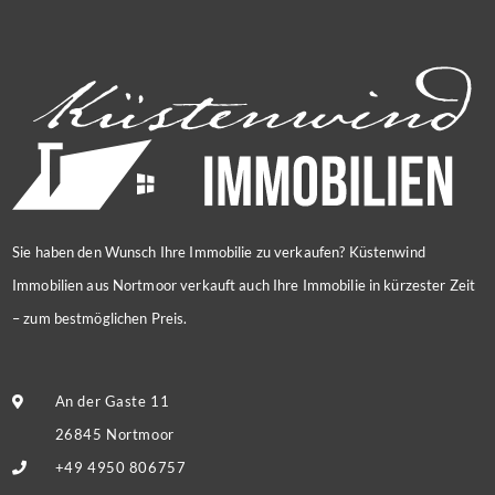
Sie haben den Wunsch Ihre Immobilie zu verkaufen? Küstenwind
Immobilien aus Nortmoor verkauft auch Ihre Immobilie in kürzester Zeit
– zum bestmöglichen Preis.
An der Gaste 11
26845 Nortmoor
+49 4950 806757