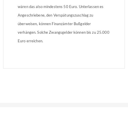
wären das also mindestens 50 Euro. Unterlassen es
Angeschriebene, den Verspätungszuschlag zu
überweisen, können Finanzämter Bußgelder
verhängen. Solche Zwangsgelder können bis zu 25.000
Euro erreichen.