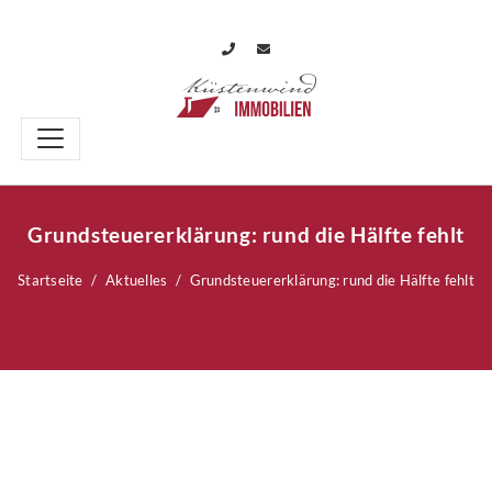
Grundsteuererklärung: rund die Hälfte fehlt
Startseite
Aktuelles
Grundsteuererklärung: rund die Hälfte fehlt