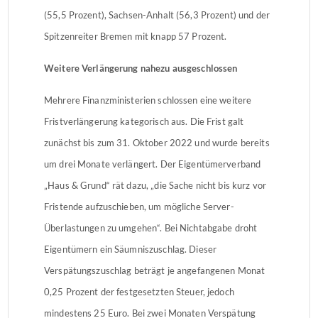
(55,5 Prozent), Sachsen-Anhalt (56,3 Prozent) und der
Spitzenreiter Bremen mit knapp 57 Prozent.
Weitere Verlängerung nahezu ausgeschlossen
Mehrere Finanzministerien schlossen eine weitere
Fristverlängerung kategorisch aus. Die Frist galt
zunächst bis zum 31. Oktober 2022 und wurde bereits
um drei Monate verlängert. Der Eigentümerverband
„Haus & Grund“ rät dazu, „die Sache nicht bis kurz vor
Fristende aufzuschieben, um mögliche Server-
Überlastungen zu umgehen“. Bei Nichtabgabe droht
Eigentümern ein Säumniszuschlag. Dieser
Verspätungszuschlag beträgt je angefangenen Monat
0,25 Prozent der festgesetzten Steuer, jedoch
mindestens 25 Euro. Bei zwei Monaten Verspätung