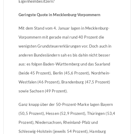
Eigenheimbesitzern?
Geringste Quote in Mecklenburg-Vorpommern
Mit dem Stand vom 4. Januar lagen in Mecklenburg-
Vorpommern mit gerade mal rund 40 Prozent die
wenigsten Grundsteuererklärungen vor. Doch auch in
anderen Bundesländern sah es bis dahin nicht besser
aus: es folgen Baden-Württemberg und das Saarland
(beide 45 Prozent), Berlin (45,6 Prozent), Nordrhein-
Westfalen (46 Prozent), Brandenburg (47,5 Prozent)
sowie Sachsen (49 Prozent).
Ganz knapp über der 50-Prozent-Marke lagen Bayern
(50,5 Prozent), Hessen (52,9 Prozent), Thüringen (53,4
Prozent), Niedersachsen, Rheinland-Pfalz und
Schleswig-Holstein (jeweils 54 Prozent), Hamburg