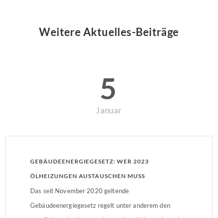
Weitere Aktuelles-Beiträge
5
Januar
GEBÄUDEENERGIEGESETZ: WER 2023
ÖLHEIZUNGEN AUSTAUSCHEN MUSS
Das seit November 2020 geltende
Gebäudeenergiegesetz regelt unter anderem den