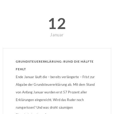
12
Januar
GRUNDSTEUERERKLÄRUNG: RUND DIE HÄLFTE
FEHLT
Ende Januar läuft die – bereits verlängerte – Frist zur
Abgabe der Grundsteuererklärung ab. Mit dem Stand
von Anfang Januar wurden erst 57 Prozent aller
Erklärungen eingereicht. Wird das Ruder noch
rumgerissen? Und was droht säumigen