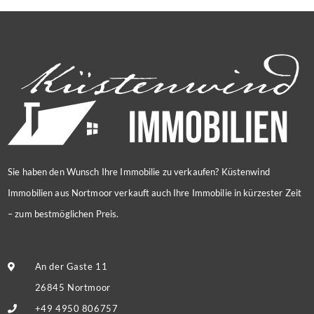
Sie haben den Wunsch Ihre Immobilie zu verkaufen? Küstenwind
Immobilien aus Nortmoor verkauft auch Ihre Immobilie in kürzester Zeit
– zum bestmöglichen Preis.
An der Gaste 11
26845 Nortmoor
+49 4950 806757