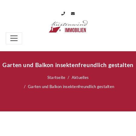
Garten und Balkon insektenfreundlich gestalten
Startseite
Aktuelles
Garten und Balkon insektenfreundlich gestalten