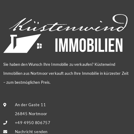
Sie haben den Wunsch Ihre Immobilie zu verkaufen? Küstenwind
Immobilien aus Nortmoor verkauft auch Ihre Immobilie in kürzester Zeit
– zum bestmöglichen Preis.
An der Gaste 11
26845 Nortmoor
+49 4950 806757
Nachricht senden