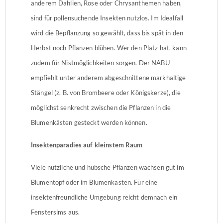
anderem Dahlien, Rose oder Chrysanthemen haben,
sind für pollensuchende Insekten nutzlos. Im Idealfall
wird die Bepflanzung so gewählt, dass bis spät in den
Herbst noch Pflanzen blühen. Wer den Platz hat, kann
zudem für Nistmöglichkeiten sorgen. Der NABU
empfiehlt unter anderem abgeschnittene markhaltige
Stängel (z. B. von Brombeere oder Königskerze), die
möglichst senkrecht zwischen die Pflanzen in die
Blumenkästen gesteckt werden können.
Insektenparadies auf kleinstem Raum
Viele nützliche und hübsche Pflanzen wachsen gut im
Blumentopf oder im Blumenkasten. Für eine
insektenfreundliche Umgebung reicht demnach ein
Fenstersims aus.