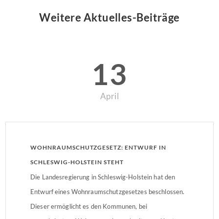
Weitere Aktuelles-Beiträge
13
April
WOHNRAUMSCHUTZGESETZ: ENTWURF IN
SCHLESWIG-HOLSTEIN STEHT
Die Landesregierung in Schleswig-Holstein hat den
Entwurf eines Wohnraumschutzgesetzes beschlossen.
Dieser ermöglicht es den Kommunen, bei