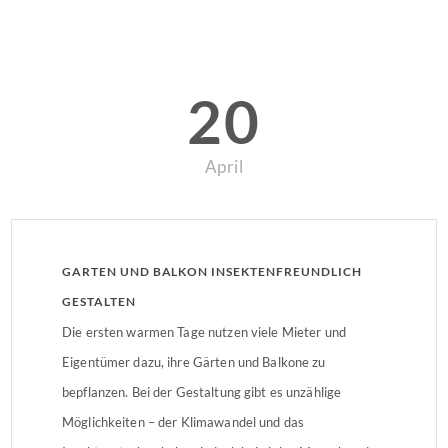
20
April
GARTEN UND BALKON INSEKTENFREUNDLICH
GESTALTEN
Die ersten warmen Tage nutzen viele Mieter und
Eigentümer dazu, ihre Gärten und Balkone zu
bepflanzen. Bei der Gestaltung gibt es unzählige
Möglichkeiten – der Klimawandel und das