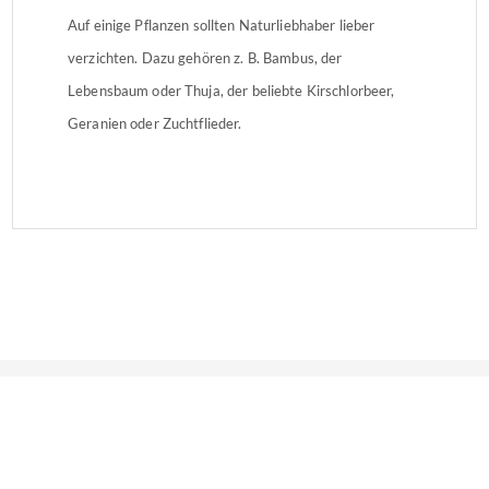
Auf einige Pflanzen sollten Naturliebhaber lieber
verzichten. Dazu gehören z. B. Bambus, der
Lebensbaum oder Thuja, der beliebte Kirschlorbeer,
Geranien oder Zuchtflieder.