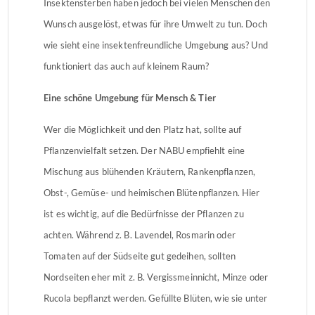
Insektensterben haben jedoch bei vielen Menschen den
Wunsch ausgelöst, etwas für ihre Umwelt zu tun. Doch
wie sieht eine insektenfreundliche Umgebung aus? Und
funktioniert das auch auf kleinem Raum?
Eine schöne Umgebung für Mensch & Tier
Wer die Möglichkeit und den Platz hat, sollte auf
Pflanzenvielfalt setzen. Der NABU empfiehlt eine
Mischung aus blühenden Kräutern, Rankenpflanzen,
Obst-, Gemüse- und heimischen Blütenpflanzen. Hier
ist es wichtig, auf die Bedürfnisse der Pflanzen zu
achten. Während z. B. Lavendel, Rosmarin oder
Tomaten auf der Südseite gut gedeihen, sollten
Nordseiten eher mit z. B. Vergissmeinnicht, Minze oder
Rucola bepflanzt werden. Gefüllte Blüten, wie sie unter