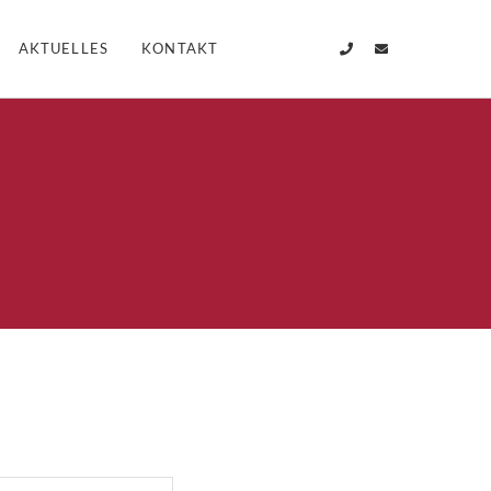
AKTUELLES
KONTAKT