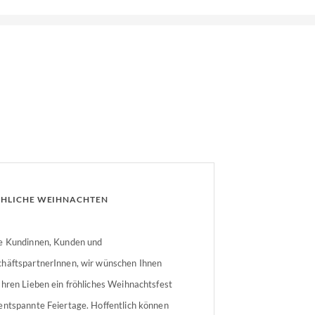
HLICHE WEIHNACHTEN
e Kundinnen, Kunden und
häftspartnerInnen, wir wünschen Ihnen
Ihren Lieben ein fröhliches Weihnachtsfest
entspannte Feiertage. Hoffentlich können