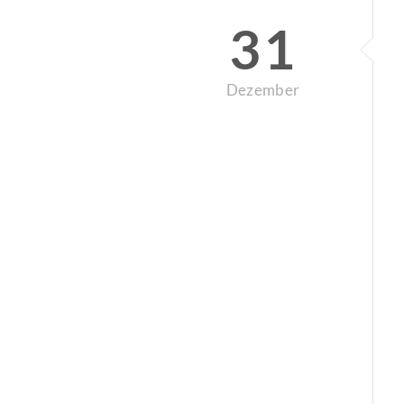
31
Dezember