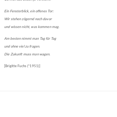
Ein Fensterblick, ein offenes Tor:
Wir stehen zögernd noch davor
und wissen nicht, was kommen mag.
Am besten nimmt man Tag für Tag
und ohne viel zu fragen.
Die Zukunft muss man wagen.
[Brigitte Fuchs (*1951)]