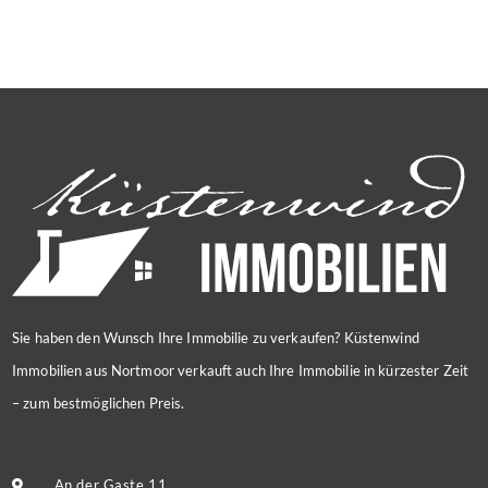
Sie haben den Wunsch Ihre Immobilie zu verkaufen? Küstenwind
Immobilien aus Nortmoor verkauft auch Ihre Immobilie in kürzester Zeit
– zum bestmöglichen Preis.
An der Gaste 11