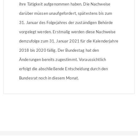
ihre Tätigkeit aufgenommen haben. Die Nachweise
darüber müssen unaufgefordert, spätestens bis zum
31. Januar des Folgejahres der zuständigen Behörde
vorgelegt werden. Erstmalig werden diese Nachweise
demzufolge zum 31. Januar 2021 für die Kalenderjahre
2018 bis 2020 fällig. Der Bundestag hat den
Änderungen bereits zugestimmt. Voraussichtlich
erfolgt die abschließende Entscheidung durch den
Bundesrat noch in diesem Monat.