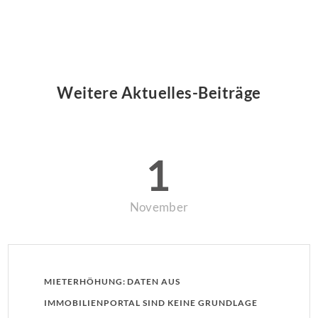
Weitere Aktuelles-Beiträge
1
November
MIETERHÖHUNG: DATEN AUS
IMMOBILIENPORTAL SIND KEINE GRUNDLAGE