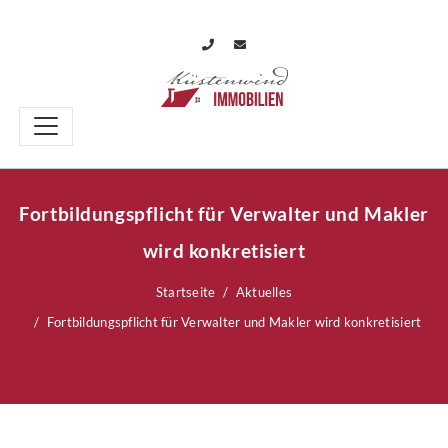
Fortbildungspflicht für Verwalter und Makler
wird konkretisiert
Startseite
Aktuelles
Fortbildungspflicht für Verwalter und Makler wird konkretisiert