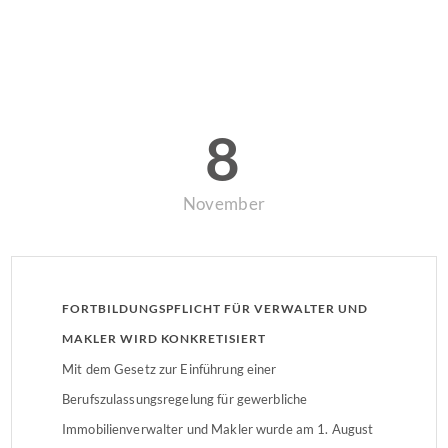
8
November
FORTBILDUNGSPFLICHT FÜR VERWALTER UND
MAKLER WIRD KONKRETISIERT
Mit dem Gesetz zur Einführung einer
Berufszulassungsregelung für gewerbliche
Immobilienverwalter und Makler wurde am 1. August