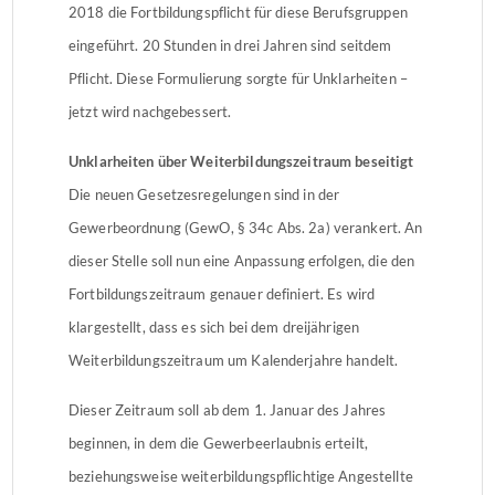
2018 die Fortbildungspflicht für diese Berufsgruppen
eingeführt. 20 Stunden in drei Jahren sind seitdem
Pflicht. Diese Formulierung sorgte für Unklarheiten –
jetzt wird nachgebessert.
Unklarheiten über Weiterbildungszeitraum beseitigt
Die neuen Gesetzesregelungen sind in der
Gewerbeordnung (GewO, § 34c Abs. 2a) verankert. An
dieser Stelle soll nun eine Anpassung erfolgen, die den
Fortbildungszeitraum genauer definiert. Es wird
klargestellt, dass es sich bei dem dreijährigen
Weiterbildungszeitraum um Kalenderjahre handelt.
Dieser Zeitraum soll ab dem 1. Januar des Jahres
beginnen, in dem die Gewerbeerlaubnis erteilt,
beziehungsweise weiterbildungspflichtige Angestellte