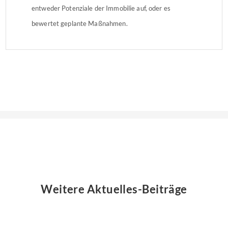
entweder Potenziale der Immobilie auf, oder es
bewertet geplante Maßnahmen.
Weitere Aktuelles-Beiträge