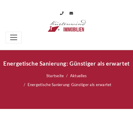
Energetische Sanierung: Günstiger als erwartet
Startseite
Aktuelles
Energetische Sanierung: Günstiger als erwartet