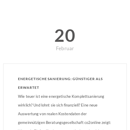
20
Februar
ENERGETISCHE SANIERUNG: GÜNSTIGER ALS
ERWARTET
Wie teuer ist eine energetische Komplettsanierung
wirklich? Und lohnt sie sich finanziell? Eine neue
Auswertung von realen Kostendaten der
gemeinnützigen Beratungsgesellschaft co2online zeigt: