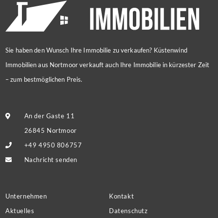
Sie haben den Wunsch Ihre Immobilie zu verkaufen? Küstenwind
Immobilien aus Nortmoor verkauft auch Ihre Immobilie in kürzester Zeit
– zum bestmöglichen Preis.
An der Gaste 11
26845 Nortmoor
+49 4950 806757
Nachricht senden
Unternehmen
Kontakt
Aktuelles
Datenschutz