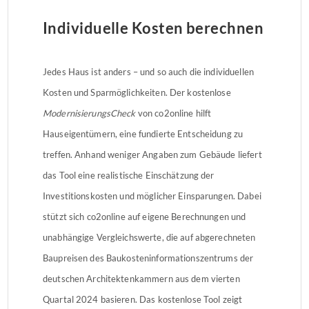
Individuelle Kosten berechnen
Jedes Haus ist anders – und so auch die individuellen
Kosten und Sparmöglichkeiten. Der kostenlose
ModernisierungsCheck
von co2online hilft
Hauseigentümern, eine fundierte Entscheidung zu
treffen. Anhand weniger Angaben zum Gebäude liefert
das Tool eine realistische Einschätzung der
Investitionskosten und möglicher Einsparungen. Dabei
stützt sich co2online auf eigene Berechnungen und
unabhängige Vergleichswerte, die auf abgerechneten
Baupreisen des Baukosteninformationszentrums der
deutschen Architektenkammern aus dem vierten
Quartal 2024 basieren. Das kostenlose Tool zeigt