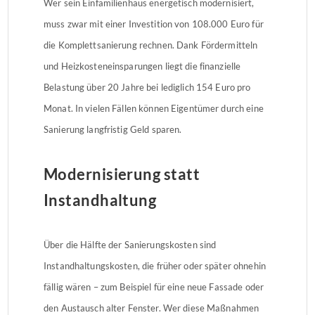
Wer sein Einfamilienhaus energetisch modernisiert,
muss zwar mit einer Investition von 108.000 Euro für
die Komplettsanierung rechnen. Dank Fördermitteln
und Heizkosteneinsparungen liegt die finanzielle
Belastung über 20 Jahre bei lediglich 154 Euro pro
Monat. In vielen Fällen können Eigentümer durch eine
Sanierung langfristig Geld sparen.
Modernisierung statt
Instandhaltung
Über die Hälfte der Sanierungskosten sind
Instandhaltungskosten, die früher oder später ohnehin
fällig wären – zum Beispiel für eine neue Fassade oder
den Austausch alter Fenster. Wer diese Maßnahmen