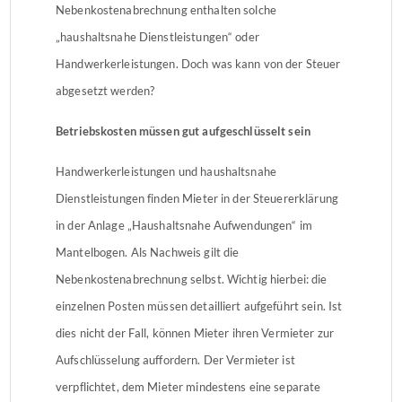
Nebenkostenabrechnung enthalten solche
„haushaltsnahe Dienstleistungen“ oder
Handwerkerleistungen. Doch was kann von der Steuer
abgesetzt werden?
Betriebskosten müssen gut aufgeschlüsselt sein
Handwerkerleistungen und haushaltsnahe
Dienstleistungen finden Mieter in der Steuererklärung
in der Anlage „Haushaltsnahe Aufwendungen“ im
Mantelbogen. Als Nachweis gilt die
Nebenkostenabrechnung selbst. Wichtig hierbei: die
einzelnen Posten müssen detailliert aufgeführt sein. Ist
dies nicht der Fall, können Mieter ihren Vermieter zur
Aufschlüsselung auffordern. Der Vermieter ist
verpflichtet, dem Mieter mindestens eine separate