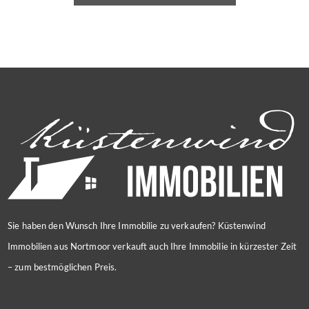
Sie haben den Wunsch Ihre Immobilie zu verkaufen? Küstenwind
Immobilien aus Nortmoor verkauft auch Ihre Immobilie in kürzester Zeit
– zum bestmöglichen Preis.