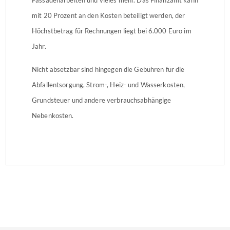
mit 20 Prozent an den Kosten beteiligt werden, der
Höchstbetrag für Rechnungen liegt bei 6.000 Euro im
Jahr.
Nicht absetzbar sind hingegen die Gebühren für die
Abfallentsorgung, Strom-, Heiz- und Wasserkosten,
Grundsteuer und andere verbrauchsabhängige
Nebenkosten.