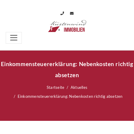
Einkommensteuererklärung: Nebenkosten richtig
absetzen
Startseite
Aktuelles
Einkommensteuererklärung: Nebenkosten richtig absetzen