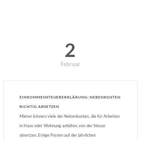
2
Februar
EINKOMMENSTEUERERKLÄRUNG: NEBENKOSTEN
RICHTIG ABSETZEN
Mieter können viele der Nebenkosten, die für Arbeiten
in Haus oder Wohnung anfallen, von der Steuer
absetzen. Einige Posten auf der jährlichen