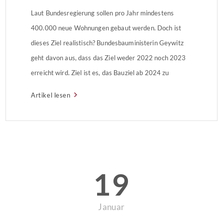
Laut Bundesregierung sollen pro Jahr mindestens
400.000 neue Wohnungen gebaut werden. Doch ist
dieses Ziel realistisch? Bundesbauministerin Geywitz
geht davon aus, dass das Ziel weder 2022 noch 2023
erreicht wird. Ziel ist es, das Bauziel ab 2024 zu
erreichen.
Artikel lesen
19
Januar