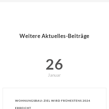
Weitere Aktuelles-Beiträge
26
Januar
WOHNUNGSBAU: ZIEL WIRD FRÜHESTENS 2024
ERREICHT