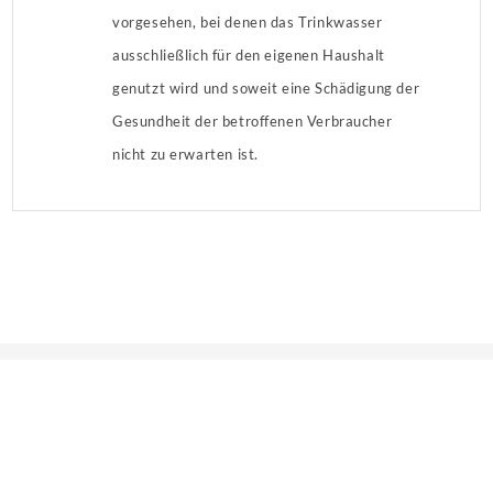
vorgesehen, bei denen das Trinkwasser
ausschließlich für den eigenen Haushalt
genutzt wird und soweit eine Schädigung der
Gesundheit der betroffenen Verbraucher
nicht zu erwarten ist.