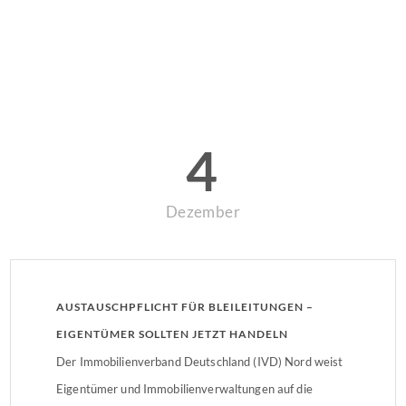
4
Dezember
AUSTAUSCHPFLICHT FÜR BLEILEITUNGEN –
EIGENTÜMER SOLLTEN JETZT HANDELN
Der Immobilienverband Deutschland (IVD) Nord weist
Eigentümer und Immobilienverwaltungen auf die