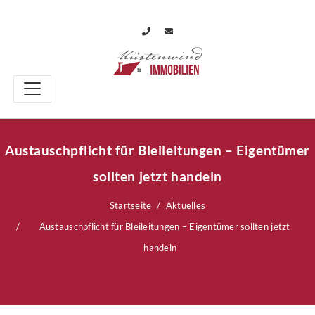
Austauschpflicht für Bleileitungen – Eigentümer
sollten jetzt handeln
Startseite
Aktuelles
Austauschpflicht für Bleileitungen – Eigentümer sollten jetzt
handeln