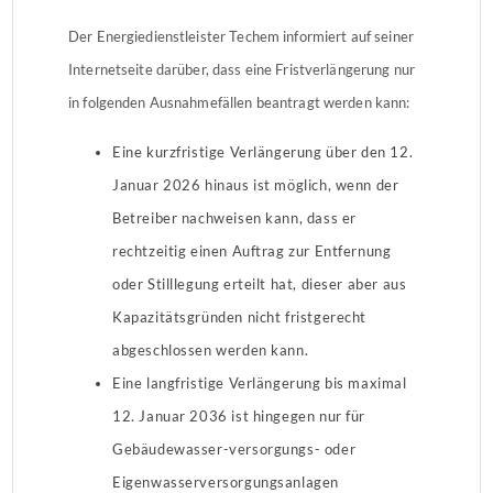
Der Energiedienstleister Techem informiert auf seiner
Internetseite darüber, dass eine Fristverlängerung nur
in folgenden Ausnahmefällen beantragt werden kann:
Eine kurzfristige Verlängerung über den 12.
Januar 2026 hinaus ist möglich, wenn der
Betreiber nachweisen kann, dass er
rechtzeitig einen Auftrag zur Entfernung
oder Stilllegung erteilt hat, dieser aber aus
Kapazitätsgründen nicht fristgerecht
abgeschlossen werden kann.
Eine langfristige Verlängerung bis maximal
12. Januar 2036 ist hingegen nur für
Gebäudewasser-versorgungs- oder
Eigenwasserversorgungsanlagen