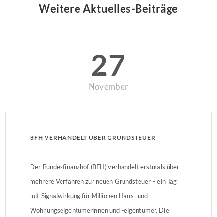
Weitere Aktuelles-Beiträge
27
November
BFH VERHANDELT ÜBER GRUNDSTEUER
Der Bundesfinanzhof (BFH) verhandelt erstmals über
mehrere Verfahren zur neuen Grundsteuer – ein Tag
mit Signalwirkung für Millionen Haus- und
Wohnungseigentümerinnen und -eigentümer. Die