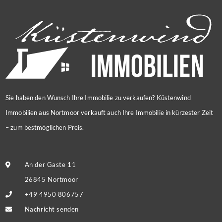
Sie haben den Wunsch Ihre Immobilie zu verkaufen? Küstenwind
Immobilien aus Nortmoor verkauft auch Ihre Immobilie in kürzester Zeit
– zum bestmöglichen Preis.
An der Gaste 11
26845 Nortmoor
+49 4950 806757
Nachricht senden