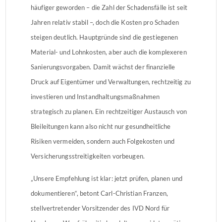
häufiger geworden – die Zahl der Schadensfälle ist seit
Jahren relativ stabil –, doch die Kosten pro Schaden
steigen deutlich. Hauptgründe sind die gestiegenen
Material- und Lohnkosten, aber auch die komplexeren
Sanierungsvorgaben. Damit wächst der finanzielle
Druck auf Eigentümer und Verwaltungen, rechtzeitig zu
investieren und Instandhaltungsmaßnahmen
strategisch zu planen. Ein rechtzeitiger Austausch von
Bleileitungen kann also nicht nur gesundheitliche
Risiken vermeiden, sondern auch Folgekosten und
Versicherungsstreitigkeiten vorbeugen.
„Unsere Empfehlung ist klar: jetzt prüfen, planen und
dokumentieren“, betont Carl-Christian Franzen,
stellvertretender Vorsitzender des IVD Nord für