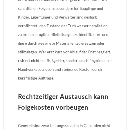
schädlichen Folgen insbesondere für Säuglinge und
Kinder. Eigentümer und Verwalter sind deshalb
verpflichtet, den Zustand der Trinkwasserinstallation
zu prüfen, mögliche Bleileitungen zu identifizieren und
diese durch geeignete Materialien zu ersetzen oder
stillzulegen. Wer erst kurz vor Ablauf der Frist reagiert,
riskiert nicht nur Bußgelder, sondern auch Engpässe bei
Handwerksbetrieben und steigende Kosten durch
kurzfristige Aufträge.
Rechtzeitiger Austausch kann
Folgekosten vorbeugen
Generell sind zwar Leitungsschäden in Gebäuden nicht